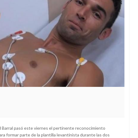
 Barral pasó este viernes el pertinente reconocimiento
a formar parte de la plantilla levantinista durante las dos