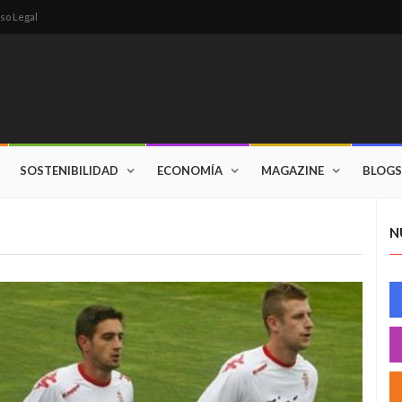
so Legal
SOSTENIBILIDAD
ECONOMÍA
MAGAZINE
BLOGS
N