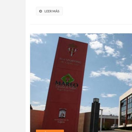
LEER MÁS