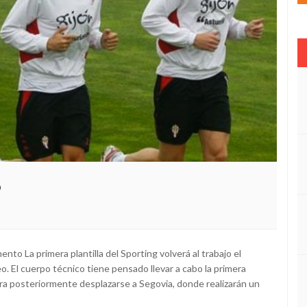
o
ento La primera plantilla del Sporting volverá al trabajo el
eo. El cuerpo técnico tiene pensado llevar a cabo la primera
ara posteriormente desplazarse a Segovia, donde realizarán un