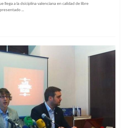
llega a la dsiciplina valenciana en calidad de libre
presentado ...