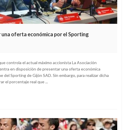
 una oferta económica por el Sporting
l que controla el actual máximo accionista La Asociación
entra en disposición de presentar una oferta económica
e del Sporting de Gijón SAD. Sin embargo, para realizar dicha
ar el porcentaje real que ...