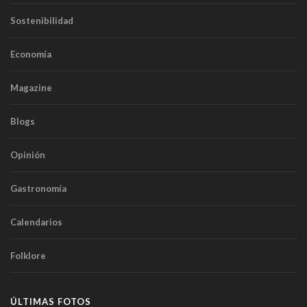
Sostenibilidad
Economía
Magazine
Blogs
Opinión
Gastronomía
Calendarios
Folklore
ÚLTIMAS FOTOS