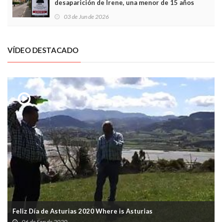
desaparición de Irene, una menor de 15 años
03 de Jun de 2026
VÍDEO DESTACADO
Feliz Día de Asturias 2020 Where is Asturias
06 de Sep de 2020