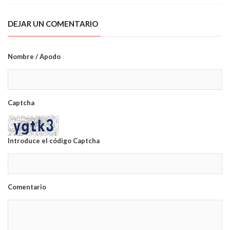
DEJAR UN COMENTARIO
Nombre / Apodo
Captcha
Introduce el código Captcha
Comentario