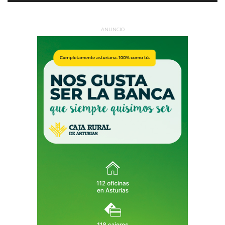
ANUNCIO