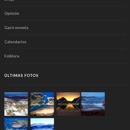
Opinión
Gastronomía
Calendarios
Folklore
ÚLTIMAS FOTOS