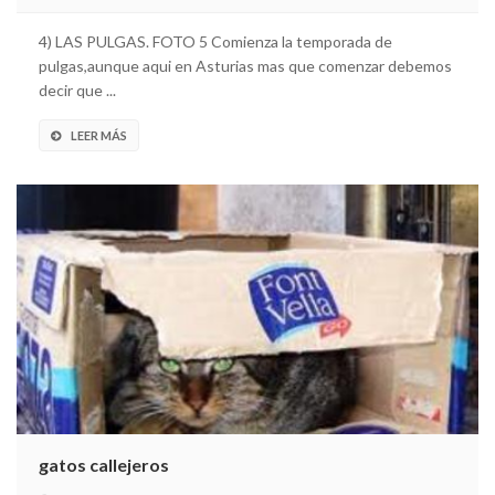
4) LAS PULGAS. FOTO 5 Comienza la temporada de
pulgas,aunque aqui en Asturias mas que comenzar debemos
decir que ...
LEER MÁS
gatos callejeros