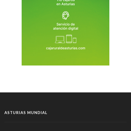
ASTURIAS MUNDIAL