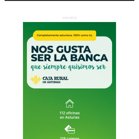
ANUNCIO