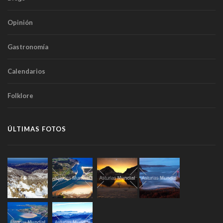
Opinión
Gastronomía
Calendarios
Folklore
ÚLTIMAS FOTOS