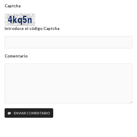
Captcha
Introduce el código Captcha
Comentario
ENVIAR COMENTARIO