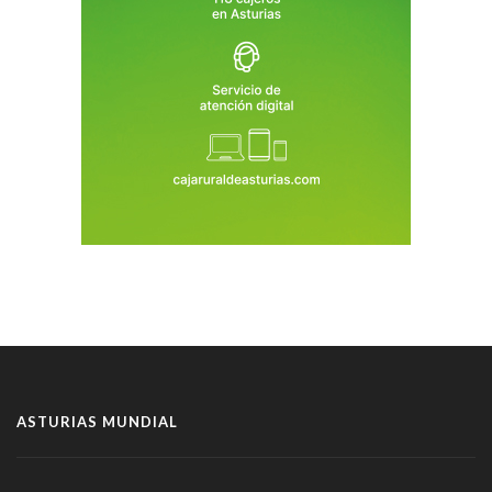
ASTURIAS MUNDIAL