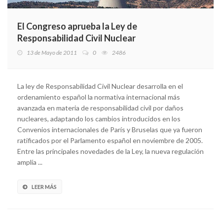
El Congreso aprueba la Ley de
Responsabilidad Civil Nuclear
13 de Mayo de 2011
0
2486
La ley de Responsabilidad Civil Nuclear desarrolla en el
ordenamiento español la normativa internacional más
avanzada en materia de responsabilidad civil por daños
nucleares, adaptando los cambios introducidos en los
Convenios internacionales de París y Bruselas que ya fueron
ratificados por el Parlamento español en noviembre de 2005.
Entre las principales novedades de la Ley, la nueva regulación
amplía ...
LEER MÁS