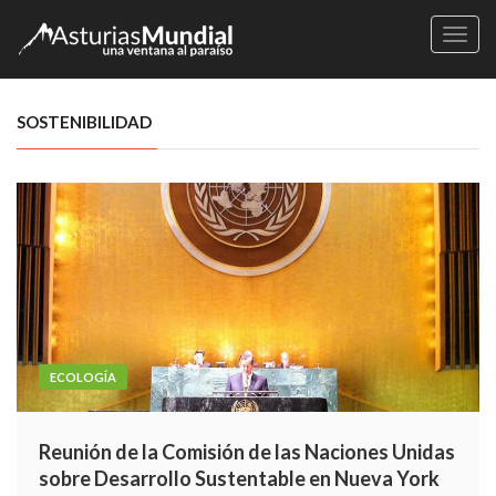
Naveg
SOSTENIBILIDAD
ECOLOGÍA
Reunión de la Comisión de las Naciones Unidas
sobre Desarrollo Sustentable en Nueva York