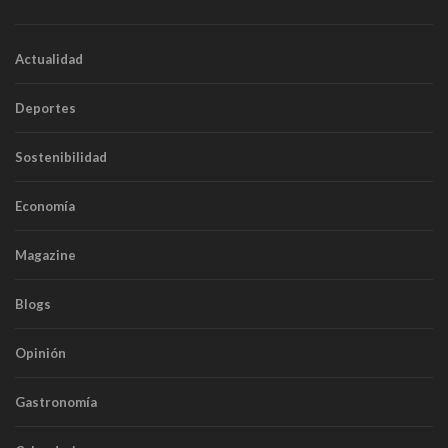
Actualidad
Deportes
Sostenibilidad
Economía
Magazine
Blogs
Opinión
Gastronomía