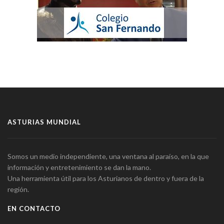
ASTURIAS MUNDIAL
Somos un medio independiente, una ventana al paraíso, en la que
información y entretenimiento se dan la mano.
Una herramienta útil para los Asturianos de dentro y fuera de la
región.
EN CONTACTO