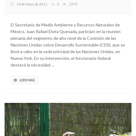
14 de Mayo de 2011
0
2275
El Secretario de Medio Ambiente y Recursos Naturales de
México, Juan Rafael Elvira Quesada, participó en la reunión
plenaria del segmento de alto nivel de la Comisión de las
Naciones Unidas sobre Desarrollo Sustentable (CDS), que se
llevó a cabo en la sede principal de las Naciones Unidas, en
Nueva York. En su intervención, el funcionario federal
destacó la necesidad ...
LEER MÁS