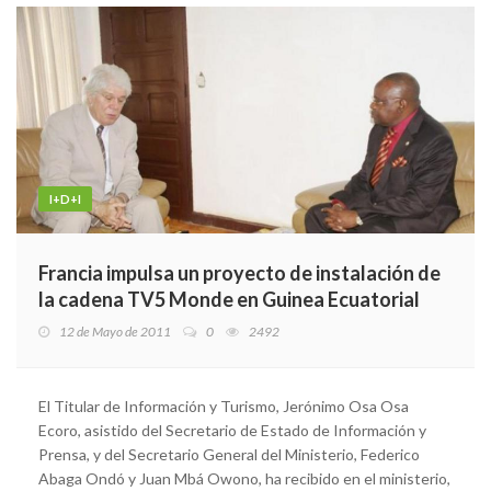
I+D+I
Francia impulsa un proyecto de instalación de
la cadena TV5 Monde en Guinea Ecuatorial
12 de Mayo de 2011
0
2492
El Titular de Información y Turismo, Jerónimo Osa Osa
Ecoro, asistido del Secretario de Estado de Información y
Prensa, y del Secretario General del Ministerio, Federico
Abaga Ondó y Juan Mbá Owono, ha recibido en el ministerio,