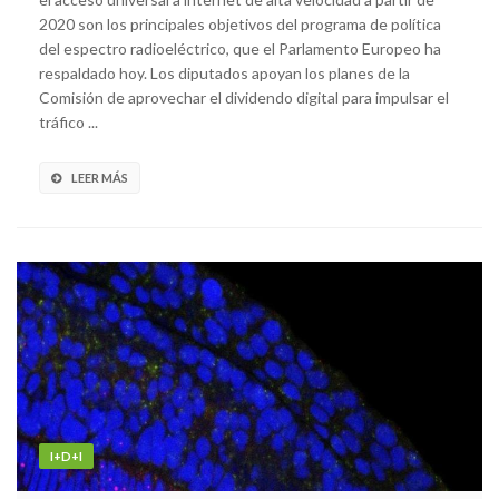
2020 son los principales objetivos del programa de política
del espectro radioeléctrico, que el Parlamento Europeo ha
respaldado hoy. Los diputados apoyan los planes de la
Comisión de aprovechar el dividendo digital para impulsar el
tráfico ...
LEER MÁS
I+D+I