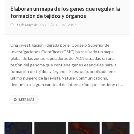
Elaboran un mapa de los genes que regulan la
formación de tejidos y órganos
11 de Mayo de 2011
0
2497
Una investigación liderada por el Consejo Superior de
Investigaciones Científicas (CSIC) ha realizado un mapa
global de las zonas reguladoras del ADN situadas en una
región del genoma que contiene genes esenciales para la
formación de tejidos y órganos. El estudio, publicado en el
último número de la revista Nature Communications,
demuestra la gran cantidad de información que contiene el ...
LEER MÁS