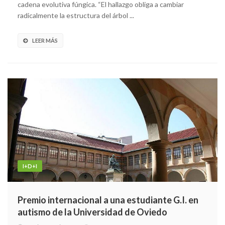
cadena evolutiva fúngica. “El hallazgo obliga a cambiar
radicalmente la estructura del árbol ...
LEER MÁS
I+D+I
Premio internacional a una estudiante G.I. en
autismo de la Universidad de Oviedo