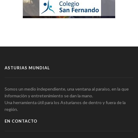
ASTURIAS MUNDIAL
Somos un medio independiente, una ventana al paraíso, en la que
información y entretenimiento se dan la mano.
Una herramienta útil para los Asturianos de dentro y fuera de la
región.
EN CONTACTO