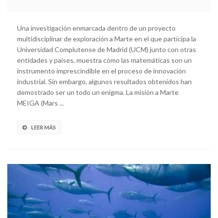
Una investigación enmarcada dentro de un proyecto
multidisciplinar de exploración a Marte en el que participa la
Universidad Complutense de Madrid (UCM) junto con otras
entidades y países, muestra cómo las matemáticas son un
instrumento imprescindible en el proceso de innovación
industrial. Sin embargo, algunos resultados obtenidos han
demostrado ser un todo un enigma. La misión a Marte
MEIGA (Mars ...
LEER MÁS