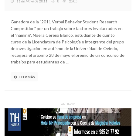
11 de Mayo de 2011
0
2505
Ganadora de la "2011 Verbal Behavior Student Research
Competition" por un trabajo sobre factores involucrados en
el "naming". Noelia Cereijo Blanco, estudiante de quinto
curso de la Licenciatura de Psicología e integrante del grupo
de investigación en autismo de la Universidad de Oviedo,
recogerá el próximo 28 de mayo el premio de un concurso de
trabajos para estudiantes de ...
LEER MÁS
ANUNCIO