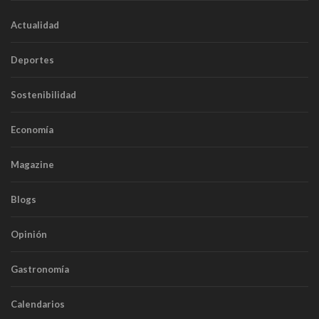
Actualidad
Deportes
Sostenibilidad
Economía
Magazine
Blogs
Opinión
Gastronomía
Calendarios