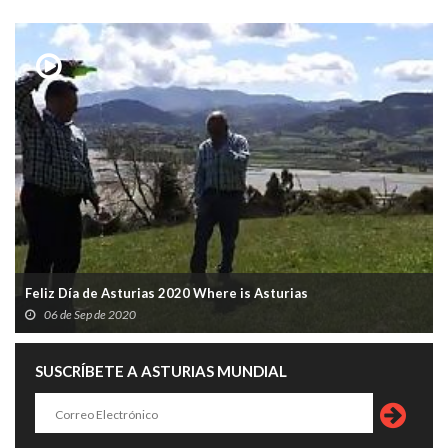
Feliz Día de Asturias 2020 Where is Asturias
06 de Sep de 2020
SUSCRÍBETE A ASTURIAS MUNDIAL