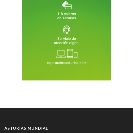
ASTURIAS MUNDIAL