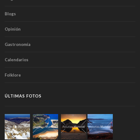
Blogs
Opinión
Gastronomía
Calendarios
Folklore
ÚLTIMAS FOTOS