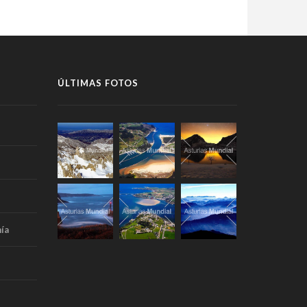
ÚLTIMAS FOTOS
ía