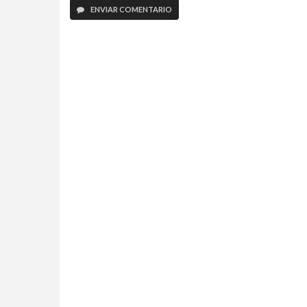
ENVIAR COMENTARIO