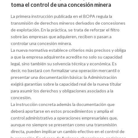
toma el control de una concesión minera
La primera instrucción publicada en el BOPA regula la
transmisión de derechos mineros derivados de concesiones
de explotación. En la práctica, se trata de reforzar el filtro
sobre las empresas que adquieren, reciben o pasan a
controlar una concesión minera.
La nueva normativa establece criterios más precisos y obliga
a que la empresa adquirente acredite no solo su capacidad
legal, sino también su solvencia técnica y económica. Es
decir, no bastará con formalizar una operación mercantil o
presentar una documentación básica: la Administración
exigirá garantías sobre la capacidad real de la nueva titular
para asumir los derechos y obligaciones asociados a la
concesión.
La instrucción concreta además la documentación que
deberá aportarse en estos procedimientos y amplía el
control administrativo a operaciones empresariales que,
aunque no siempre se presentan como una transmisión
directa, pueden implicar un cambio efectivo en el control de