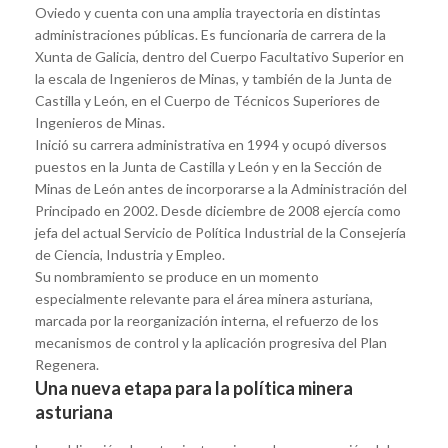
Oviedo y cuenta con una amplia trayectoria en distintas
administraciones públicas. Es funcionaria de carrera de la
Xunta de Galicia, dentro del Cuerpo Facultativo Superior en
la escala de Ingenieros de Minas, y también de la Junta de
Castilla y León, en el Cuerpo de Técnicos Superiores de
Ingenieros de Minas.
Inició su carrera administrativa en 1994 y ocupó diversos
puestos en la Junta de Castilla y León y en la Sección de
Minas de León antes de incorporarse a la Administración del
Principado en 2002. Desde diciembre de 2008 ejercía como
jefa del actual Servicio de Política Industrial de la Consejería
de Ciencia, Industria y Empleo.
Su nombramiento se produce en un momento
especialmente relevante para el área minera asturiana,
marcada por la reorganización interna, el refuerzo de los
mecanismos de control y la aplicación progresiva del Plan
Regenera.
Una nueva etapa para la política minera
asturiana