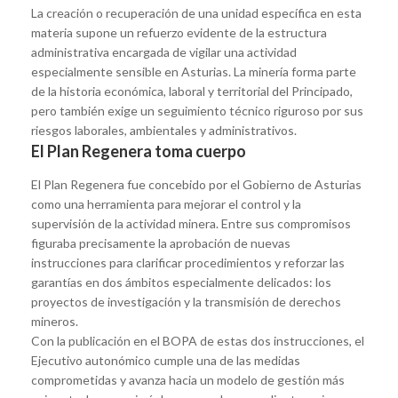
La creación o recuperación de una unidad específica en esta
materia supone un refuerzo evidente de la estructura
administrativa encargada de vigilar una actividad
especialmente sensible en Asturias. La minería forma parte
de la historia económica, laboral y territorial del Principado,
pero también exige un seguimiento técnico riguroso por sus
riesgos laborales, ambientales y administrativos.
El Plan Regenera toma cuerpo
El Plan Regenera fue concebido por el Gobierno de Asturias
como una herramienta para mejorar el control y la
supervisión de la actividad minera. Entre sus compromisos
figuraba precisamente la aprobación de nuevas
instrucciones para clarificar procedimientos y reforzar las
garantías en dos ámbitos especialmente delicados: los
proyectos de investigación y la transmisión de derechos
mineros.
Con la publicación en el BOPA de estas dos instrucciones, el
Ejecutivo autonómico cumple una de las medidas
comprometidas y avanza hacia un modelo de gestión más