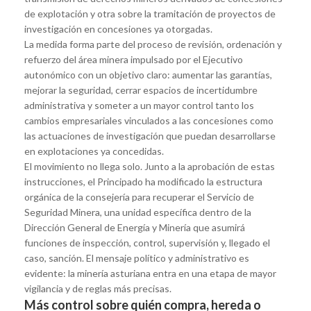
de explotación y otra sobre la tramitación de proyectos de
investigación en concesiones ya otorgadas.
La medida forma parte del proceso de revisión, ordenación y
refuerzo del área minera impulsado por el Ejecutivo
autonómico con un objetivo claro: aumentar las garantías,
mejorar la seguridad, cerrar espacios de incertidumbre
administrativa y someter a un mayor control tanto los
cambios empresariales vinculados a las concesiones como
las actuaciones de investigación que puedan desarrollarse
en explotaciones ya concedidas.
El movimiento no llega solo. Junto a la aprobación de estas
instrucciones, el Principado ha modificado la estructura
orgánica de la consejería para recuperar el Servicio de
Seguridad Minera, una unidad específica dentro de la
Dirección General de Energía y Minería que asumirá
funciones de inspección, control, supervisión y, llegado el
caso, sanción. El mensaje político y administrativo es
evidente: la minería asturiana entra en una etapa de mayor
vigilancia y de reglas más precisas.
Más control sobre quién compra, hereda o