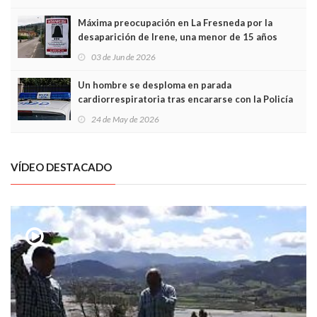
Máxima preocupación en La Fresneda por la
desaparición de Irene, una menor de 15 años
03 de Jun de 2026
Un hombre se desploma en parada
cardiorrespiratoria tras encararse con la Policía
Local en Luanco
24 de May de 2026
VÍDEO DESTACADO