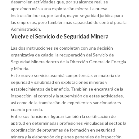
desarrollen actividades que, por su alcance real, se
aproximen más a una explotación minera. La nueva
instrucción busca, por tanto, mayor seguridad jurídica para
las empresas, pero también más capacidad de control para la
Administración.
Vuelve el Servicio de Seguridad Minera
Las dos instrucciones se completan con una decisión
organizativa de calado: la recuperación del Servicio de
Seguridad Minera dentro de la Dirección General de Energía
y Minería.
Este nuevo servicio asumirá competencias en materia de
seguridad y salubridad en explotaciones mineras y
establecimientos de beneficio. También se encargará de la
inspección, el control y la supervisión de estas actividades,
así como de la tramitación de expedientes sancionadores
cuando proceda.
Entre sus funciones figuran también la certificación de
aptitud en determinadas profesiones vinculadas al sector, la
coordinación de programas de formación en seguridad
minera y la elaboración de planes generales de inspección.