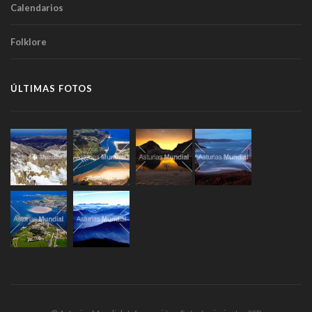
Calendarios
Folklore
ÚLTIMAS FOTOS