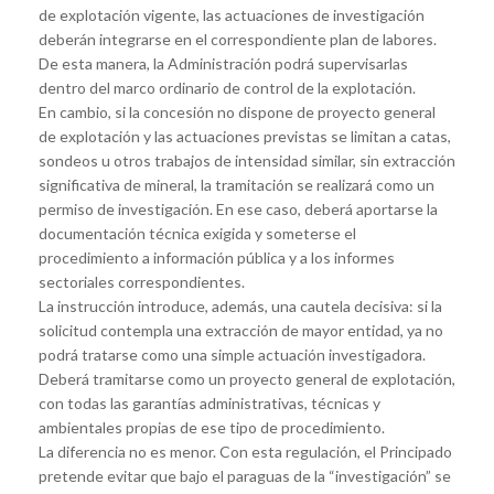
de explotación vigente, las actuaciones de investigación
deberán integrarse en el correspondiente plan de labores.
De esta manera, la Administración podrá supervisarlas
dentro del marco ordinario de control de la explotación.
En cambio, si la concesión no dispone de proyecto general
de explotación y las actuaciones previstas se limitan a catas,
sondeos u otros trabajos de intensidad similar, sin extracción
significativa de mineral, la tramitación se realizará como un
permiso de investigación. En ese caso, deberá aportarse la
documentación técnica exigida y someterse el
procedimiento a información pública y a los informes
sectoriales correspondientes.
La instrucción introduce, además, una cautela decisiva: si la
solicitud contempla una extracción de mayor entidad, ya no
podrá tratarse como una simple actuación investigadora.
Deberá tramitarse como un proyecto general de explotación,
con todas las garantías administrativas, técnicas y
ambientales propias de ese tipo de procedimiento.
La diferencia no es menor. Con esta regulación, el Principado
pretende evitar que bajo el paraguas de la “investigación” se