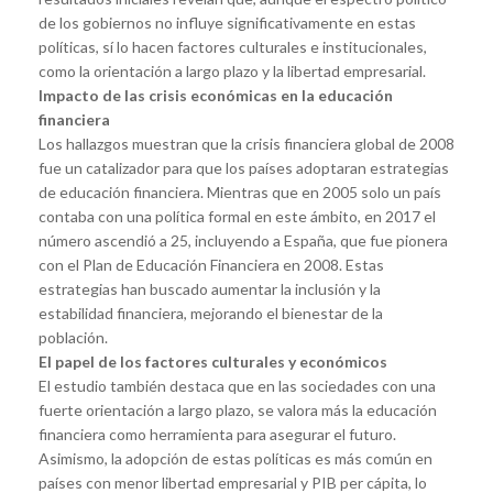
de los gobiernos no influye significativamente en estas
políticas, sí lo hacen factores culturales e institucionales,
como la orientación a largo plazo y la libertad empresarial.
Impacto de las crisis económicas en la educación
financiera
Los hallazgos muestran que la crisis financiera global de 2008
fue un catalizador para que los países adoptaran estrategias
de educación financiera. Mientras que en 2005 solo un país
contaba con una política formal en este ámbito, en 2017 el
número ascendió a 25, incluyendo a España, que fue pionera
con el Plan de Educación Financiera en 2008. Estas
estrategias han buscado aumentar la inclusión y la
estabilidad financiera, mejorando el bienestar de la
población.
El papel de los factores culturales y económicos
El estudio también destaca que en las sociedades con una
fuerte orientación a largo plazo, se valora más la educación
financiera como herramienta para asegurar el futuro.
Asimismo, la adopción de estas políticas es más común en
países con menor libertad empresarial y PIB per cápita, lo