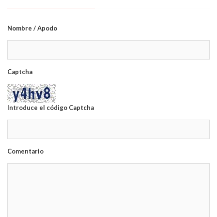
Nombre / Apodo
Captcha
Introduce el código Captcha
Comentario