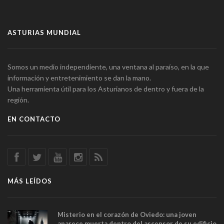
ASTURIAS MUNDIAL
Somos un medio independiente, una ventana al paraíso, en la que
información y entretenimiento se dan la mano.
Una herramienta útil para los Asturianos de dentro y fuera de la
región.
EN CONTACTO
MÁS LEÍDOS
Misterio en el corazón de Oviedo: una joven
aparece muerta dentro del ascensor de su edificio