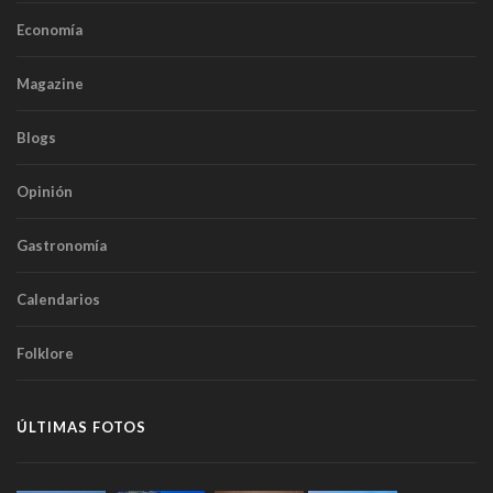
Economía
Magazine
Blogs
Opinión
Gastronomía
Calendarios
Folklore
ÚLTIMAS FOTOS