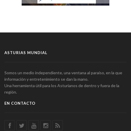
ASTURIAS MUNDIAL
Somos un medio independiente, una ventana al paraíso, en la que
información y entretenimiento se dan la mano.
Una herramienta útil para los Asturianos de dentro y fuera de la
región.
EN CONTACTO