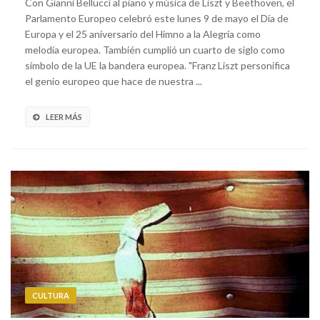
Con Gianni Bellucci al piano y música de Liszt y Beethoven, el
Parlamento Europeo celebró este lunes 9 de mayo el Día de
Europa y el 25 aniversario del Himno a la Alegría como
melodía europea. También cumplió un cuarto de siglo como
símbolo de la UE la bandera europea. "Franz Liszt personifica
el genio europeo que hace de nuestra ...
LEER MÁS
CULTURA