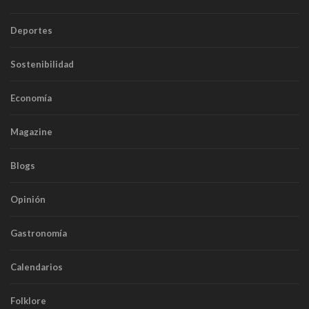
Deportes
Sostenibilidad
Economía
Magazine
Blogs
Opinión
Gastronomía
Calendarios
Folklore