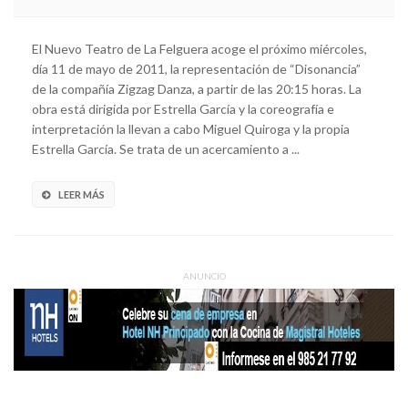
El Nuevo Teatro de La Felguera acoge el próximo miércoles,
día 11 de mayo de 2011, la representación de “Disonancia”
de la compañía Zigzag Danza, a partir de las 20:15 horas. La
obra está dirigida por Estrella García y la coreografía e
interpretación la llevan a cabo Miguel Quiroga y la propia
Estrella García. Se trata de un acercamiento a ...
LEER MÁS
ANUNCIO