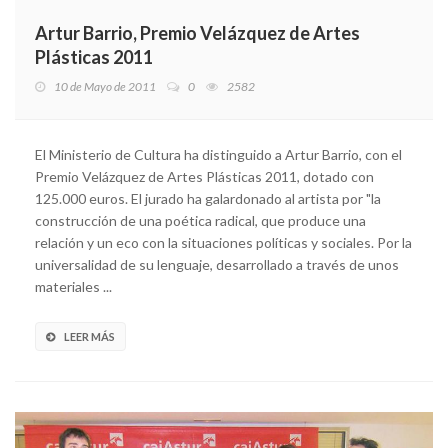
Artur Barrio, Premio Velázquez de Artes
Plásticas 2011
10 de Mayo de 2011
0
2582
El Ministerio de Cultura ha distinguido a Artur Barrio, con el
Premio Velázquez de Artes Plásticas 2011, dotado con
125.000 euros. El jurado ha galardonado al artista por "la
construcción de una poética radical, que produce una
relación y un eco con la situaciones políticas y sociales. Por la
universalidad de su lenguaje, desarrollado a través de unos
materiales ...
LEER MÁS