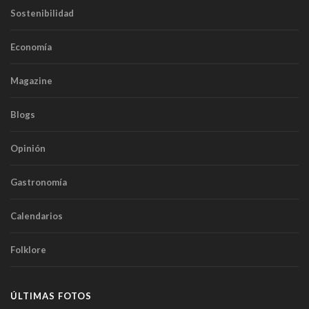
Sostenibilidad
Economía
Magazine
Blogs
Opinión
Gastronomía
Calendarios
Folklore
ÚLTIMAS FOTOS