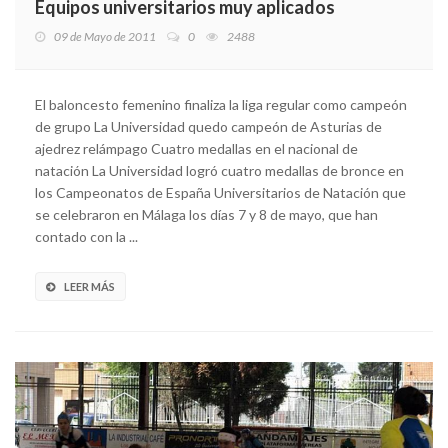
Equipos universitarios muy aplicados
09 de Mayo de 2011
0
2488
El baloncesto femenino finaliza la liga regular como campeón
de grupo La Universidad quedo campeón de Asturias de
ajedrez relámpago Cuatro medallas en el nacional de
natación La Universidad logró cuatro medallas de bronce en
los Campeonatos de España Universitarios de Natación que
se celebraron en Málaga los días 7 y 8 de mayo, que han
contado con la ...
LEER MÁS