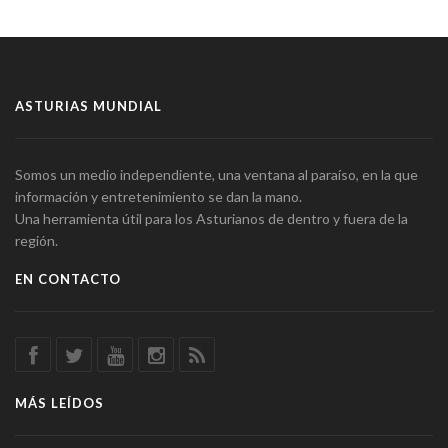
ASTURIAS MUNDIAL
Somos un medio independiente, una ventana al paraíso, en la que
información y entretenimiento se dan la mano.
Una herramienta útil para los Asturianos de dentro y fuera de la
región.
EN CONTACTO
MÁS LEÍDOS