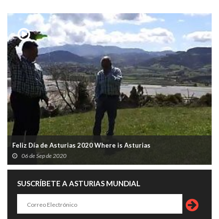
Feliz Día de Asturias 2020 Where is Asturias
06 de Sep de 2020
SUSCRÍBETE A ASTURIAS MUNDIAL