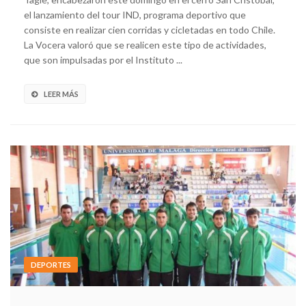
el lanzamiento del tour IND, programa deportivo que
consiste en realizar cien corridas y cicletadas en todo Chile.
La Vocera valoró que se realicen este tipo de actividades,
que son impulsadas por el Instituto ...
LEER MÁS
DEPORTES