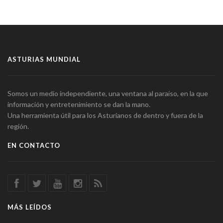
ASTURIAS MUNDIAL
Somos un medio independiente, una ventana al paraíso, en la que
información y entretenimiento se dan la mano.
Una herramienta útil para los Asturianos de dentro y fuera de la
región.
EN CONTACTO
MÁS LEÍDOS