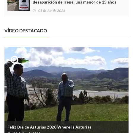
desaparición de Irene, una menor de 15 años
03 de Jun de 2026
VÍDEO DESTACADO
Feliz Día de Asturias 2020 Where is Asturias