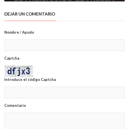
DEJAR UN COMENTARIO
Nombre / Apodo
Captcha
Introduce el código Captcha
Comentario