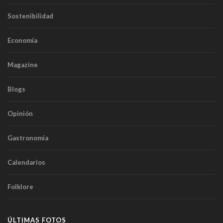
Sostenibilidad
Economía
Magazine
Blogs
Opinión
Gastronomía
Calendarios
Folklore
ÚLTIMAS FOTOS