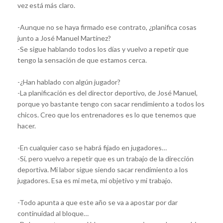
vez está más claro.
-Aunque no se haya firmado ese contrato, ¿planifica cosas
junto a José Manuel Martínez?
-Se sigue hablando todos los días y vuelvo a repetir que
tengo la sensación de que estamos cerca.
-¿Han hablado con algún jugador?
-La planificación es del director deportivo, de José Manuel,
porque yo bastante tengo con sacar rendimiento a todos los
chicos. Creo que los entrenadores es lo que tenemos que
hacer.
-En cualquier caso se habrá fijado en jugadores…
-Sí, pero vuelvo a repetir que es un trabajo de la dirección
deportiva. Mi labor sigue siendo sacar rendimiento a los
jugadores. Esa es mi meta, mi objetivo y mi trabajo.
-Todo apunta a que este año se va a apostar por dar
continuidad al bloque…