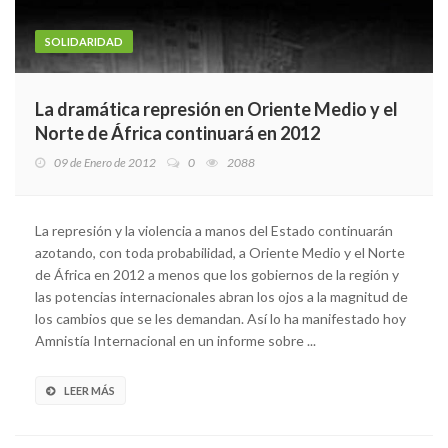
SOLIDARIDAD
La dramática represión en Oriente Medio y el
Norte de África continuará en 2012
09 de Enero de 2012
0
2088
La represión y la violencia a manos del Estado continuarán
azotando, con toda probabilidad, a Oriente Medio y el Norte
de África en 2012 a menos que los gobiernos de la región y
las potencias internacionales abran los ojos a la magnitud de
los cambios que se les demandan. Así lo ha manifestado hoy
Amnistía Internacional en un informe sobre ...
LEER MÁS