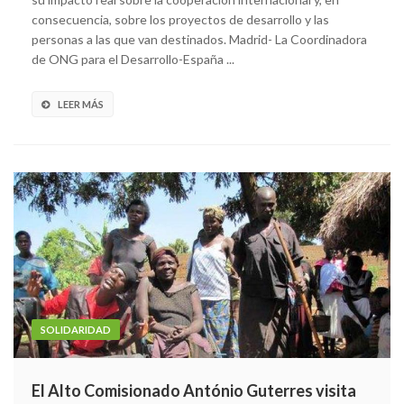
consecuencia, sobre los proyectos de desarrollo y las
personas a las que van destinados. Madrid- La Coordinadora
de ONG para el Desarrollo-España ...
LEER MÁS
SOLIDARIDAD
El Alto Comisionado António Guterres visita