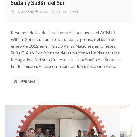
Sudán y Sudán del Sur
07 de Enero de 2012
0
1998
Resumen de las declaraciones del portavoz del ACNUR
William Spindler, durante la rueda de prensa del día 6 de
enero de 2012 en el Palacio de las Naciones en Ginebra,
Suiza El Alto Comisionado de las Naciones Unidas para los
Refugiados, António Guterres, visitará Sudán del Sur este
fin de semana. Estará en la capital, Juba, el sábado y el ...
LEER MÁS