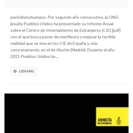
periodismohumano.-Por segundo año consecutivo, la ONG
jesuita Pueblos Unidos ha presentado su Informe Anual
sobre el Centro de Internamiento de Extranjeros (CIE) [pdf]
con el que busca poner de manifiesto y mejorar la terrible
realidad que se vive en los CIE de España y, más
concretamente, en el de Aluche (Madrid). Durante el año
2011 Pueblos Unidos ha ...
LEER MÁS