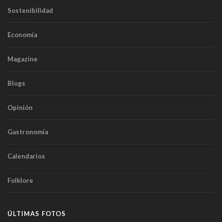
Sostenibilidad
Economía
Magazine
Blogs
Opinión
Gastronomía
Calendarios
Folklore
ÚLTIMAS FOTOS