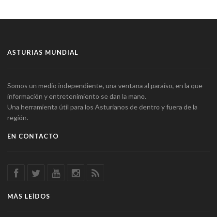
ASTURIAS MUNDIAL
Somos un medio independiente, una ventana al paraíso, en la que
información y entretenimiento se dan la mano.
Una herramienta útil para los Asturianos de dentro y fuera de la
región.
EN CONTACTO
MÁS LEÍDOS