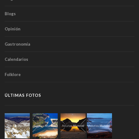
Blogs
Opinión
Gastronomía
Calendarios
Folklore
ÚLTIMAS FOTOS