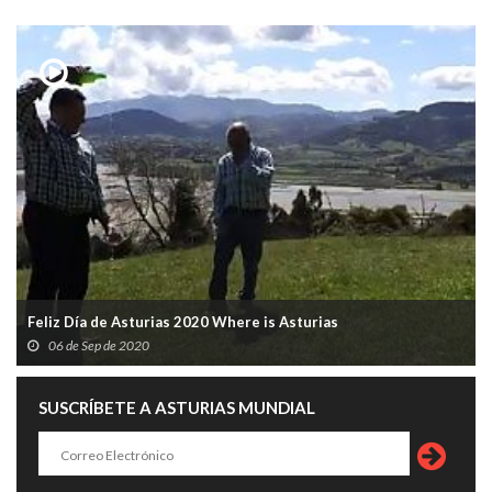
Feliz Día de Asturias 2020 Where is Asturias
06 de Sep de 2020
SUSCRÍBETE A ASTURIAS MUNDIAL