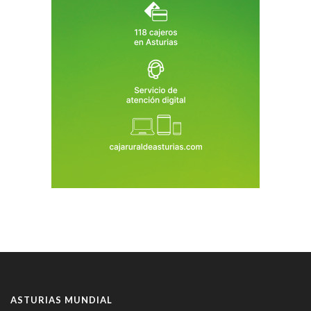
ASTURIAS MUNDIAL