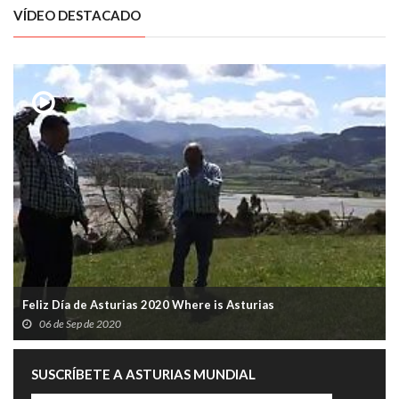
VÍDEO DESTACADO
Feliz Día de Asturias 2020 Where is Asturias
06 de Sep de 2020
SUSCRÍBETE A ASTURIAS MUNDIAL