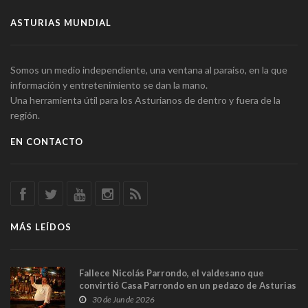
ASTURIAS MUNDIAL
Somos un medio independiente, una ventana al paraíso, en la que
información y entretenimiento se dan la mano.
Una herramienta útil para los Asturianos de dentro y fuera de la
región.
EN CONTACTO
MÁS LEÍDOS
Fallece Nicolás Parrondo, el valdesano que
convirtió Casa Parrondo en un pedazo de Asturias
en Madrid
30 de Jun de 2026