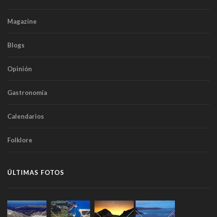
Magazine
Blogs
Opinión
Gastronomía
Calendarios
Folklore
ÚLTIMAS FOTOS