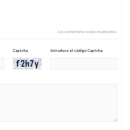
Los comentarios están moderados.
Captcha
Introduce el código Captcha