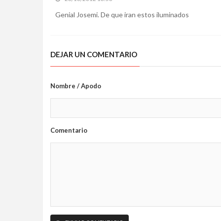
Genial Josemi. De que iran estos iluminados
DEJAR UN COMENTARIO
Nombre / Apodo
Comentario