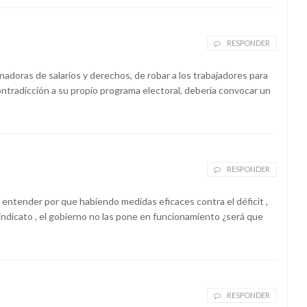
RESPONDER
nadoras de salarios y derechos, de robar a los trabajadores para
ontradicción a su propio programa electoral, debería convocar un
RESPONDER
 entender por que habiendo medidas eficaces contra el déficit ,
ndicato , el gobierno no las pone en funcionamiento ¿será que
RESPONDER