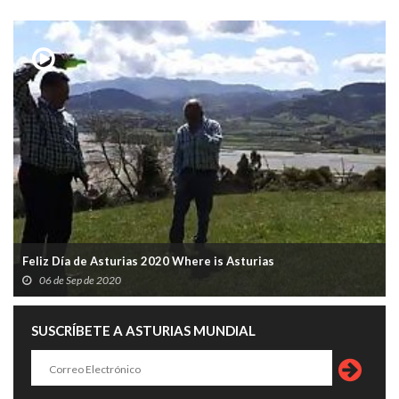
Feliz Día de Asturias 2020 Where is Asturias
06 de Sep de 2020
SUSCRÍBETE A ASTURIAS MUNDIAL