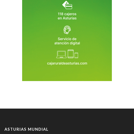
ASTURIAS MUNDIAL