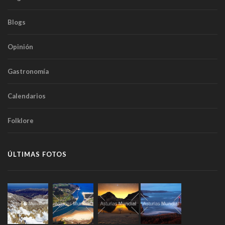
Blogs
Opinión
Gastronomía
Calendarios
Folklore
ÚLTIMAS FOTOS