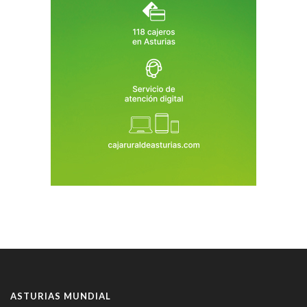
ASTURIAS MUNDIAL