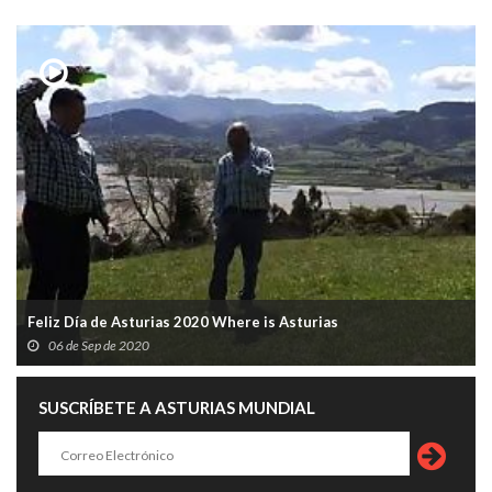
Feliz Día de Asturias 2020 Where is Asturias
06 de Sep de 2020
SUSCRÍBETE A ASTURIAS MUNDIAL