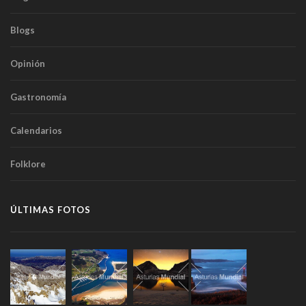
Blogs
Opinión
Gastronomía
Calendarios
Folklore
ÚLTIMAS FOTOS