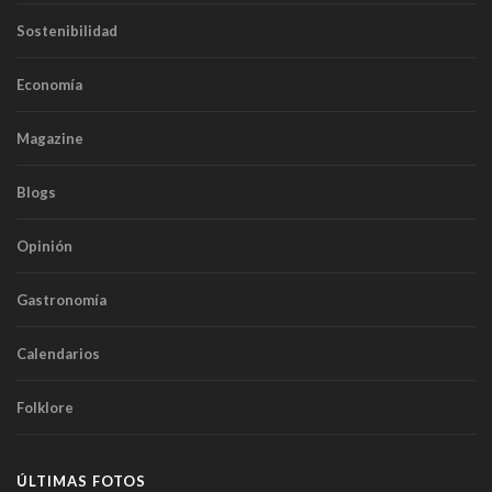
Sostenibilidad
Economía
Magazine
Blogs
Opinión
Gastronomía
Calendarios
Folklore
ÚLTIMAS FOTOS