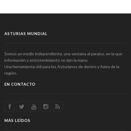
ASTURIAS MUNDIAL
Somos un medio independiente, una ventana al paraíso, en la que
información y entretenimiento se dan la mano.
Una herramienta útil para los Asturianos de dentro y fuera de la
región.
EN CONTACTO
MÁS LEÍDOS