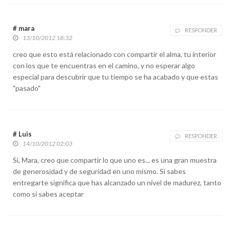
# mara
RESPONDER
13/10/2012 18:32
creo que esto está relacionado con compartir el alma, tu interior
con los que te encuentras en el camino, y no esperar algo
especial para descubrir que tu tiempo se ha acabado y que estas
"pasado"
# Luis
RESPONDER
14/10/2012 02:03
Si, Mara, creo que compartir lo que uno es... es una gran muestra
de generosidad y de seguridad en uno mismo. Si sabes
entregarte significa que has alcanzado un nivel de madurez, tanto
como si sabes aceptar