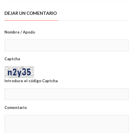
DEJAR UN COMENTARIO
Nombre / Apodo
Captcha
Introduce el código Captcha
Comentario