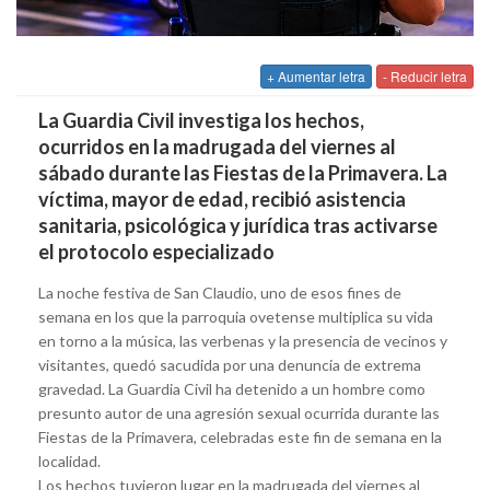
+ Aumentar letra
- Reducir letra
La Guardia Civil investiga los hechos,
ocurridos en la madrugada del viernes al
sábado durante las Fiestas de la Primavera. La
víctima, mayor de edad, recibió asistencia
sanitaria, psicológica y jurídica tras activarse
el protocolo especializado
La noche festiva de San Claudio, uno de esos fines de
semana en los que la parroquia ovetense multiplica su vida
en torno a la música, las verbenas y la presencia de vecinos y
visitantes, quedó sacudida por una denuncia de extrema
gravedad. La Guardia Civil ha detenido a un hombre como
presunto autor de una agresión sexual ocurrida durante las
Fiestas de la Primavera, celebradas este fin de semana en la
localidad.
Los hechos tuvieron lugar en la madrugada del viernes al