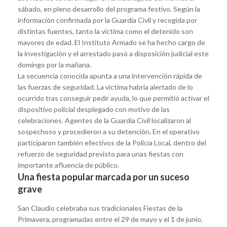
sábado, en pleno desarrollo del programa festivo. Según la
información confirmada por la Guardia Civil y recogida por
distintas fuentes, tanto la víctima como el detenido son
mayores de edad. El Instituto Armado se ha hecho cargo de
la investigación y el arrestado pasó a disposición judicial este
domingo por la mañana.
La secuencia conocida apunta a una intervención rápida de
las fuerzas de seguridad. La víctima habría alertado de lo
ocurrido tras conseguir pedir ayuda, lo que permitió activar el
dispositivo policial desplegado con motivo de las
celebraciones. Agentes de la Guardia Civil localizaron al
sospechoso y procedieron a su detención. En el operativo
participaron también efectivos de la Policía Local, dentro del
refuerzo de seguridad previsto para unas fiestas con
importante afluencia de público.
Una fiesta popular marcada por un suceso
grave
San Claudio celebraba sus tradicionales Fiestas de la
Primavera, programadas entre el 29 de mayo y el 1 de junio,