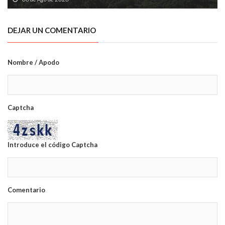
DEJAR UN COMENTARIO
Nombre / Apodo
Captcha
Introduce el código Captcha
Comentario