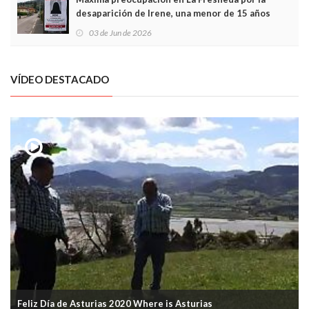
desaparición de Irene, una menor de 15 años
03 de Jun de 2026
VÍDEO DESTACADO
Feliz Día de Asturias 2020 Where is Asturias