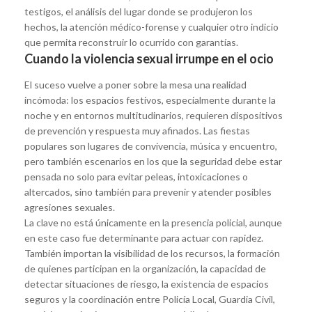
testigos, el análisis del lugar donde se produjeron los
hechos, la atención médico-forense y cualquier otro indicio
que permita reconstruir lo ocurrido con garantías.
Cuando la violencia sexual irrumpe en el ocio
El suceso vuelve a poner sobre la mesa una realidad
incómoda: los espacios festivos, especialmente durante la
noche y en entornos multitudinarios, requieren dispositivos
de prevención y respuesta muy afinados. Las fiestas
populares son lugares de convivencia, música y encuentro,
pero también escenarios en los que la seguridad debe estar
pensada no solo para evitar peleas, intoxicaciones o
altercados, sino también para prevenir y atender posibles
agresiones sexuales.
La clave no está únicamente en la presencia policial, aunque
en este caso fue determinante para actuar con rapidez.
También importan la visibilidad de los recursos, la formación
de quienes participan en la organización, la capacidad de
detectar situaciones de riesgo, la existencia de espacios
seguros y la coordinación entre Policía Local, Guardia Civil,