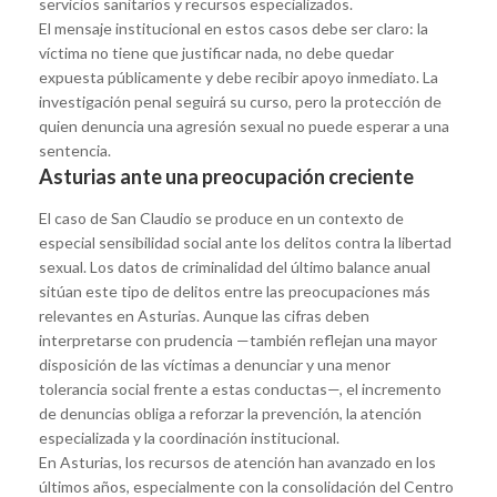
servicios sanitarios y recursos especializados.
El mensaje institucional en estos casos debe ser claro: la
víctima no tiene que justificar nada, no debe quedar
expuesta públicamente y debe recibir apoyo inmediato. La
investigación penal seguirá su curso, pero la protección de
quien denuncia una agresión sexual no puede esperar a una
sentencia.
Asturias ante una preocupación creciente
El caso de San Claudio se produce en un contexto de
especial sensibilidad social ante los delitos contra la libertad
sexual. Los datos de criminalidad del último balance anual
sitúan este tipo de delitos entre las preocupaciones más
relevantes en Asturias. Aunque las cifras deben
interpretarse con prudencia —también reflejan una mayor
disposición de las víctimas a denunciar y una menor
tolerancia social frente a estas conductas—, el incremento
de denuncias obliga a reforzar la prevención, la atención
especializada y la coordinación institucional.
En Asturias, los recursos de atención han avanzado en los
últimos años, especialmente con la consolidación del Centro