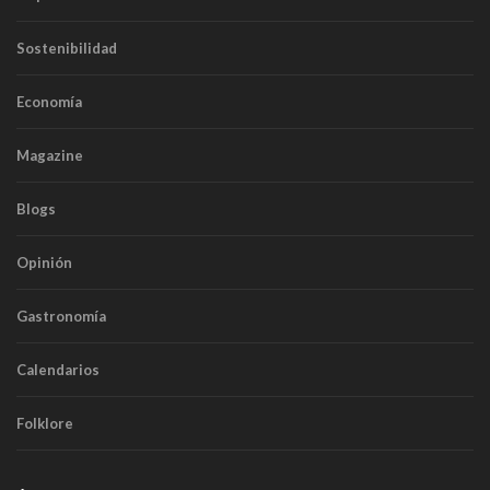
Sostenibilidad
Economía
Magazine
Blogs
Opinión
Gastronomía
Calendarios
Folklore