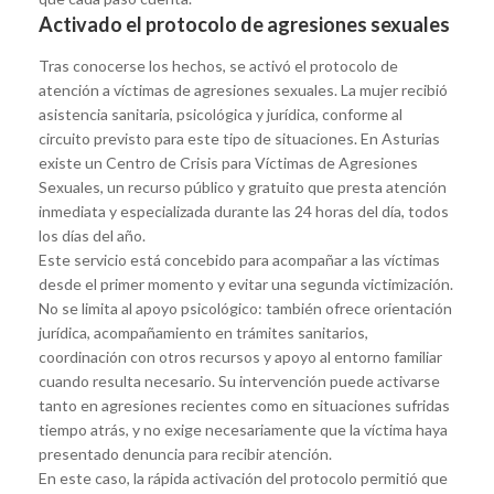
Activado el protocolo de agresiones sexuales
Tras conocerse los hechos, se activó el protocolo de
atención a víctimas de agresiones sexuales. La mujer recibió
asistencia sanitaria, psicológica y jurídica, conforme al
circuito previsto para este tipo de situaciones. En Asturias
existe un Centro de Crisis para Víctimas de Agresiones
Sexuales, un recurso público y gratuito que presta atención
inmediata y especializada durante las 24 horas del día, todos
los días del año.
Este servicio está concebido para acompañar a las víctimas
desde el primer momento y evitar una segunda victimización.
No se limita al apoyo psicológico: también ofrece orientación
jurídica, acompañamiento en trámites sanitarios,
coordinación con otros recursos y apoyo al entorno familiar
cuando resulta necesario. Su intervención puede activarse
tanto en agresiones recientes como en situaciones sufridas
tiempo atrás, y no exige necesariamente que la víctima haya
presentado denuncia para recibir atención.
En este caso, la rápida activación del protocolo permitió que