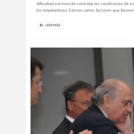
dificultad a la hora de controlar las condiciones de 
los empleadores. Existen varios factores que favorece
LEER MÁS