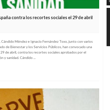
ña contra los recortes sociales el 29 de abril
Cándido Méndez e Ignacio Fernández Toxo, junto con varios
do de Bienestar y los Servicios Públicos, han convocado una
9 de abril, contra los recortes sociales aprobados por el
 y sanidad. Cándido ...