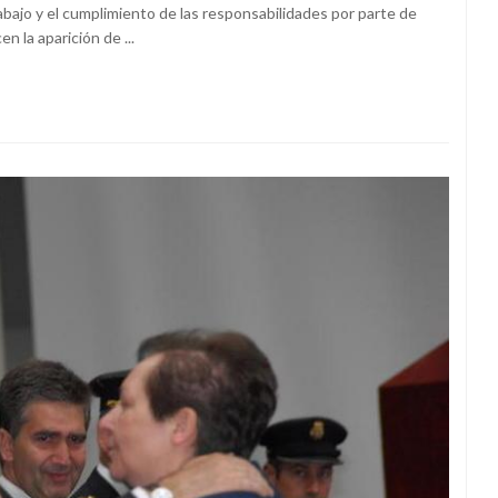
trabajo y el cumplimiento de las responsabilidades por parte de
n la aparición de ...