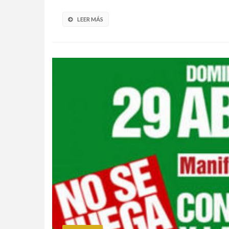
LEER MÁS