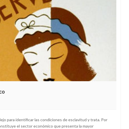
ico
jo para identificar las condiciones de esclavitud y trata. Por
nstituye el sector económico que presenta la mayor