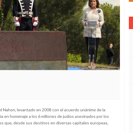
el Nahon, levantado en 2008 con el acuerdo unánime de la
ña en homenaje a los 6 millones de judíos asesinados por los
les que, desde sus destinos en diversas capitales europeas,