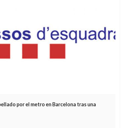
ellado por el metro en Barcelona tras una