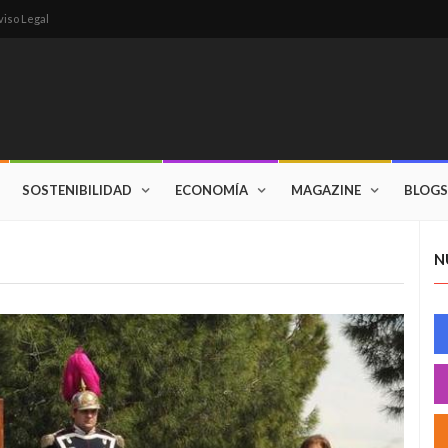
viso Legal
SOSTENIBILIDAD
ECONOMÍA
MAGAZINE
BLOGS
N