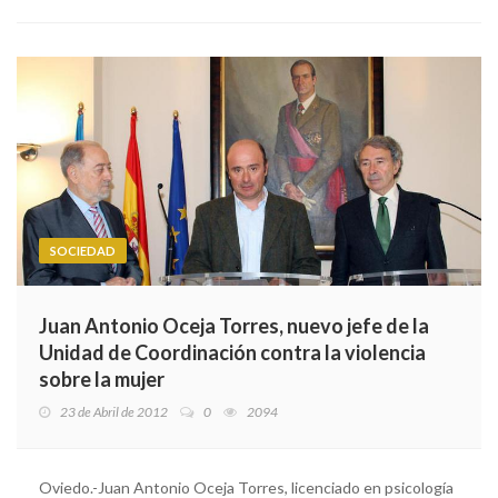
SOCIEDAD
Juan Antonio Oceja Torres, nuevo jefe de la
Unidad de Coordinación contra la violencia
sobre la mujer
23 de Abril de 2012
0
2094
Oviedo.-Juan Antonio Oceja Torres, licenciado en psicología