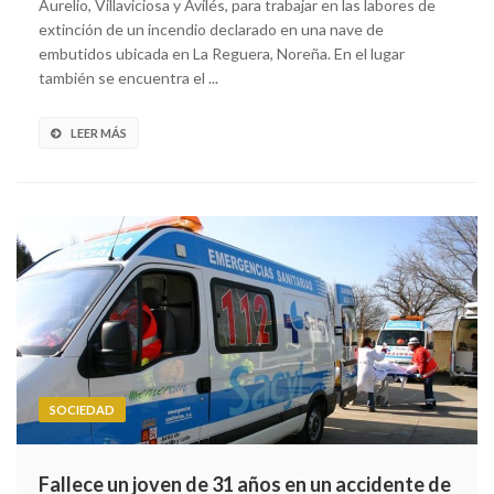
Aurelio, Villaviciosa y Avilés, para trabajar en las labores de
extinción de un incendio declarado en una nave de
embutidos ubicada en La Reguera, Noreña. En el lugar
también se encuentra el ...
LEER MÁS
SOCIEDAD
Fallece un joven de 31 años en un accidente de