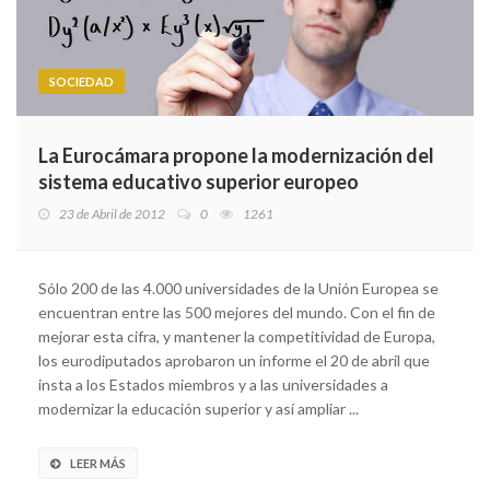
SOCIEDAD
La Eurocámara propone la modernización del
sistema educativo superior europeo
23 de Abril de 2012
0
1261
Sólo 200 de las 4.000 universidades de la Unión Europea se
encuentran entre las 500 mejores del mundo. Con el fin de
mejorar esta cifra, y mantener la competitividad de Europa,
los eurodiputados aprobaron un informe el 20 de abril que
insta a los Estados miembros y a las universidades a
modernizar la educación superior y así ampliar ...
LEER MÁS