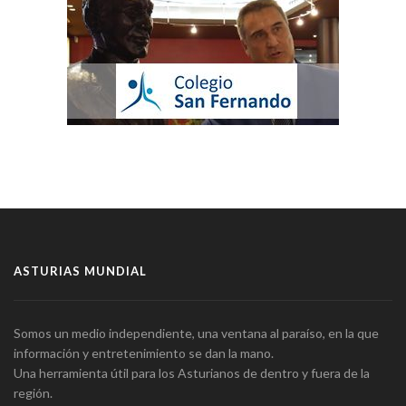
ASTURIAS MUNDIAL
Somos un medio independiente, una ventana al paraíso, en la que
información y entretenimiento se dan la mano.
Una herramienta útil para los Asturianos de dentro y fuera de la
región.