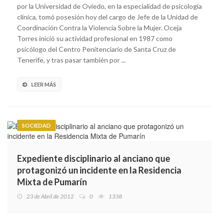
por la Universidad de Oviedo, en la especialidad de psicología
clínica, tomó posesión hoy del cargo de Jefe de la Unidad de
Coordinación Contra la Violencia Sobre la Mujer. Oceja
Torres inició su actividad profesional en 1987 como
psicólogo del Centro Penitenciario de Santa Cruz de
Tenerife, y tras pasar también por ...
LEER MÁS
SOCIEDAD
Expediente disciplinario al anciano que
protagonizó un incidente en la Residencia
Mixta de Pumarín
23 de Abril de 2012
0
1338