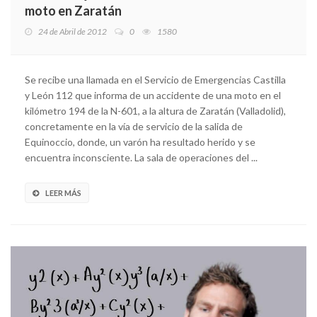
moto en Zaratán
24 de Abril de 2012
0
1580
Se recibe una llamada en el Servicio de Emergencias Castilla
y León 112 que informa de un accidente de una moto en el
kilómetro 194 de la N-601, a la altura de Zaratán (Valladolid),
concretamente en la vía de servicio de la salida de
Equinoccio, donde, un varón ha resultado herido y se
encuentra inconsciente. La sala de operaciones del ...
LEER MÁS