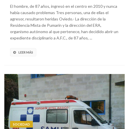
El hombre, de 87 años, ingresó en el centro en 2010 y nunca
había causado problemas Tres personas, una de ellas el
agresor, resultaron heridas Oviedo.- La dirección de la
Residencia Mixta de Pumarín y la dirección del ERA,
organismo autónomo al que pertenece, han decidido abrir un
expediente disciplinario a A.F.C., de 87 años, ...
LEER MÁS
SOCIEDAD