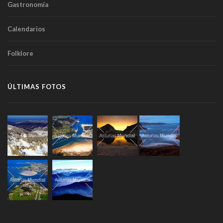
Gastronomía
Calendarios
Folklore
ÚLTIMAS FOTOS