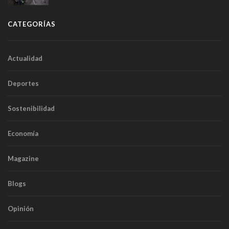
CATEGORÍAS
Actualidad
Deportes
Sostenibilidad
Economía
Magazine
Blogs
Opinión