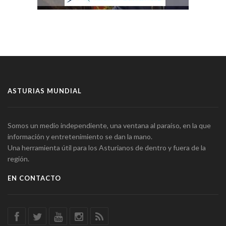
ASTURIAS MUNDIAL
Somos un medio independiente, una ventana al paraíso, en la que
información y entretenimiento se dan la mano.
Una herramienta útil para los Asturianos de dentro y fuera de la
región.
EN CONTACTO