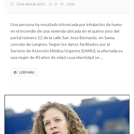
19 de Abril de 2012
0
1236
Una persona ha resultado intoxicada por inhalación de humo
en el incendio de una vivienda ubicada en el quinto piso del
portal número 12 de la calle San Jose Bernardo, en Sama,
concejo de Langreo. Según los datos facilitados por el
Servicio de Atención Médica Urgente (SAMU), la afectada es
una mujer de 40 años de edad cuya identidad se ...
LEER MÁS