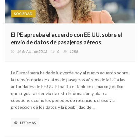
SOCIEDAD
El PE aprueba el acuerdo con EE.UU. sobre el
envío de datos de pasajeros aéreos
19 de Abril de 2012
0
1288
La Eurocámara ha dado luz verde hoy al nuevo acuerdo sobre
la transferencia de datos de pasajeros aéreos de la UE a las
autoridades de EE.UU. El pacto establece el marco jurídico
que regulará el envío de esta información y abarca
cuestiones como los periodos de retención, el uso y la
protección de los datos y la posibilidad de ...
LEER MÁS