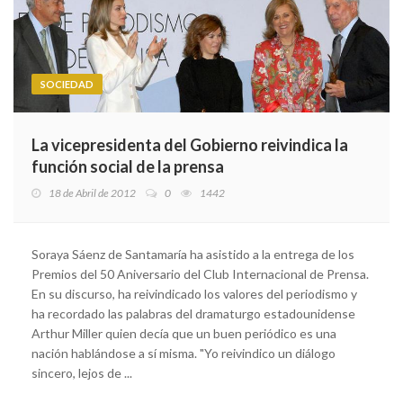
SOCIEDAD
La vicepresidenta del Gobierno reivindica la
función social de la prensa
18 de Abril de 2012
0
1442
Soraya Sáenz de Santamaría ha asistido a la entrega de los
Premios del 50 Aniversario del Club Internacional de Prensa.
En su discurso, ha reivindicado los valores del periodismo y
ha recordado las palabras del dramaturgo estadounidense
Arthur Miller quien decía que un buen periódico es una
nación hablándose a sí misma. "Yo reivindico un diálogo
sincero, lejos de ...