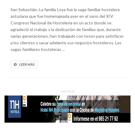
San Sebastián.-La familia Loya fue la saga familiar hostelera
asturiana que fue homenajeada ayer en el seno del XIV
Congreso Nacional de Hostelería en un acto donde se
agradeció el trabajo y la dedicación de familias que, durante
varias generaciones, han trabajado con tesón para satisfacer
a los clientes y sacar adelante sus negocios hosteleros. Las
sagas familiares hosteleras ...
LEER MÁS
ANUNCIO