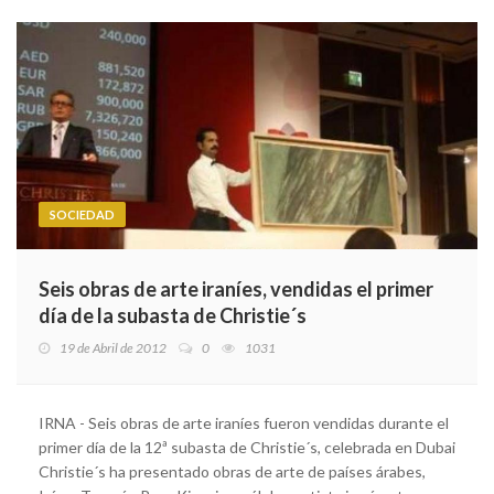
SOCIEDAD
Seis obras de arte iraníes, vendidas el primer
día de la subasta de Christie´s
19 de Abril de 2012
0
1031
IRNA - Seis obras de arte iraníes fueron vendidas durante el
primer día de la 12ª subasta de Christie´s, celebrada en Dubai
Christie´s ha presentado obras de arte de países árabes,