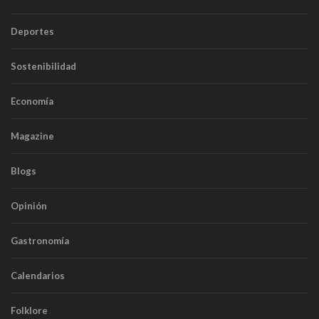
Deportes
Sostenibilidad
Economía
Magazine
Blogs
Opinión
Gastronomía
Calendarios
Folklore