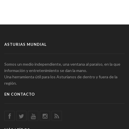
ASTURIAS MUNDIAL
Somos un medio independiente, una ventana al paraíso, en la que
información y entretenimiento se dan la mano.
Una herramienta útil para los Asturianos de dentro y fuera de la
región.
EN CONTACTO