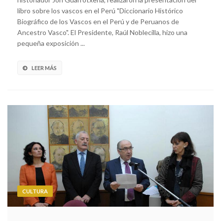
libro sobre los vascos en el Perú "Diccionario Histórico
Biográfico de los Vascos en el Perú y de Peruanos de
Ancestro Vasco". El Presidente, Raúl Noblecilla, hizo una
pequeña exposición ...
LEER MÁS
CULTURA