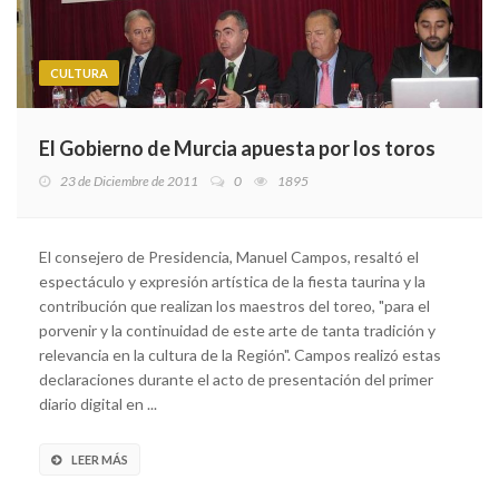
CULTURA
El Gobierno de Murcia apuesta por los toros
23 de Diciembre de 2011
0
1895
El consejero de Presidencia, Manuel Campos, resaltó el
espectáculo y expresión artística de la fiesta taurina y la
contribución que realizan los maestros del toreo, "para el
porvenir y la continuidad de este arte de tanta tradición y
relevancia en la cultura de la Región". Campos realizó estas
declaraciones durante el acto de presentación del primer
diario digital en ...
LEER MÁS