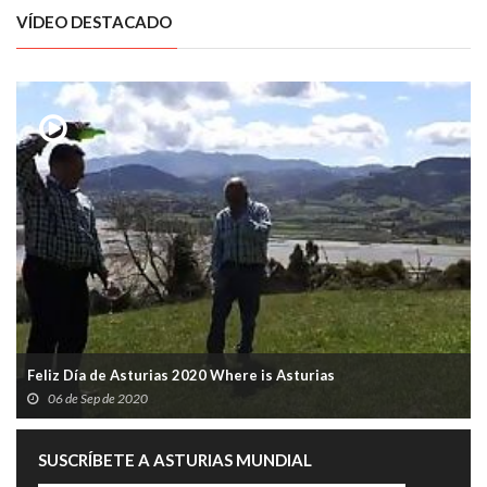
VÍDEO DESTACADO
Feliz Día de Asturias 2020 Where is Asturias
06 de Sep de 2020
SUSCRÍBETE A ASTURIAS MUNDIAL