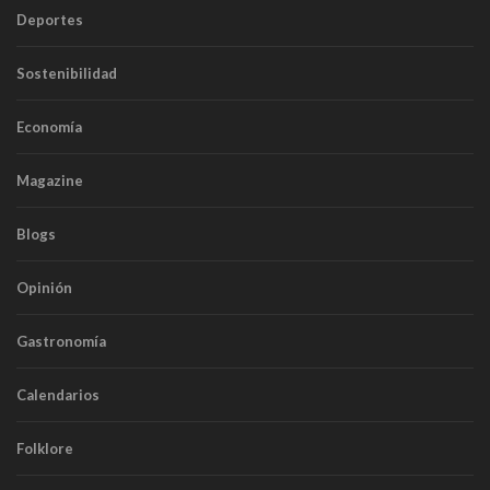
Deportes
Sostenibilidad
Economía
Magazine
Blogs
Opinión
Gastronomía
Calendarios
Folklore