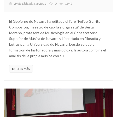
24 de Diciembre de 2011
0
1945
El Gobierno de Navarra ha editado el libro ”Felipe Gorriti.
Compositor, maestro de capilla y organista” de Berta
Moreno, profesora de Musicología en el Conservatorio
Superior de Música de Navarra y Licenciada en Filosofía y
Letras por la Universidad de Navarra. Desde su doble
formación de historiadora y musicóloga, la autora combina el
análisis de la propia música con su ...
LEER MÁS