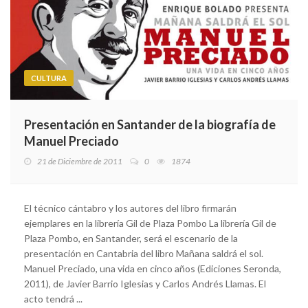
CULTURA
Presentación en Santander de la biografía de
Manuel Preciado
21 de Diciembre de 2011
0
1874
El técnico cántabro y los autores del libro firmarán
ejemplares en la librería Gil de Plaza Pombo La librería Gil de
Plaza Pombo, en Santander, será el escenario de la
presentación en Cantabria del libro Mañana saldrá el sol.
Manuel Preciado, una vida en cinco años (Ediciones Seronda,
2011), de Javier Barrio Iglesias y Carlos Andrés Llamas. El
acto tendrá ...