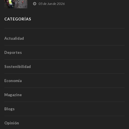
frontal
05 de Jun de 2026
CATEGORÍAS
Actualidad
Deportes
Sostenibilidad
Economía
Magazine
Blogs
Opinión