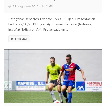
22 de Agosto de 2013
2448
Categoría: Deportes. Evento: CSIO 5* Gijón: Presentación.
Fecha: 22/08/2013 Lugar: Ayuntamiento, Gijón (Asturias,
España) Noticia en AM: Presentado un ...
LEER MÁS