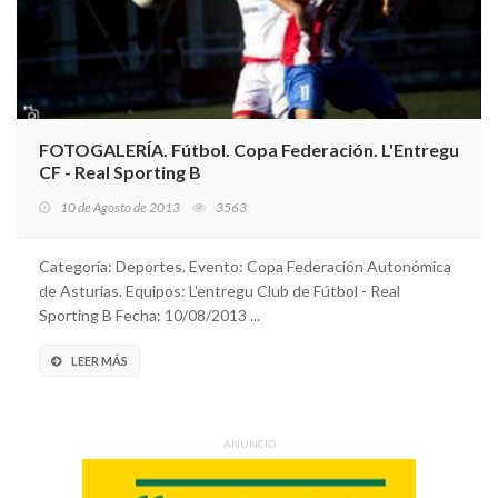
FOTOGALERÍA. Fútbol. Copa Federación. L'Entregu
CF - Real Sporting B
10 de Agosto de 2013
3563
Categoría: Deportes. Evento: Copa Federación Autonómica
de Asturias. Equipos: L'entregu Club de Fútbol - Real
Sporting B Fecha: 10/08/2013 ...
LEER MÁS
ANUNCIO