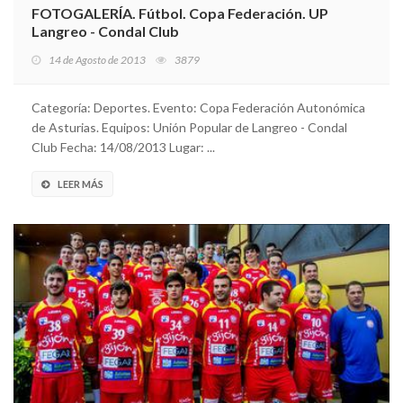
FOTOGALERÍA. Fútbol. Copa Federación. UP
Langreo - Condal Club
14 de Agosto de 2013
3879
Categoría: Deportes. Evento: Copa Federación Autonómica
de Asturias. Equipos: Unión Popular de Langreo - Condal
Club Fecha: 14/08/2013 Lugar: ...
LEER MÁS