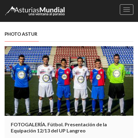
Naveg
PHOTO ASTUR
FOTOGALERÍA. Fútbol. Presentación de la
Equipación 12/13 del UP Langreo