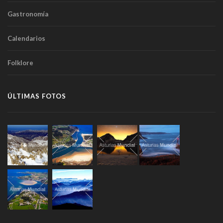
Gastronomía
Calendarios
Folklore
ÚLTIMAS FOTOS