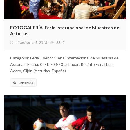
FOTOGALERÍA. Feria Internacional de Muestras de
Asturias
13 de Agosto de 2013
3347
Categoría: Feria. Evento: Feria Internacional de Muestras de
Asturias. Fecha: 08-13/08/2013 Lugar: Recinto Ferial Luis
Adaro, Gijón (Asturias, España) ...
LEER MÁS