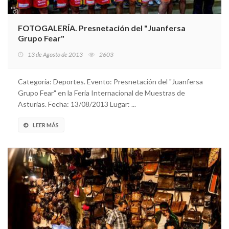
FOTOGALERÍA. Presnetación del "Juanfersa
Grupo Fear"
13 de Agosto de 2013
2603
Categoría: Deportes. Evento: Presnetación del "Juanfersa
Grupo Fear" en la Feria Internacional de Muestras de
Asturias. Fecha: 13/08/2013 Lugar: ...
LEER MÁS