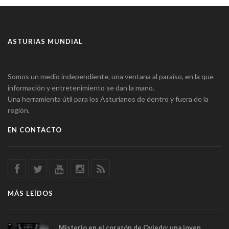
ASTURIAS MUNDIAL
Somos un medio independiente, una ventana al paraíso, en la que
información y entretenimiento se dan la mano.
Una herramienta útil para los Asturianos de dentro y fuera de la
región.
EN CONTACTO
MÁS LEÍDOS
Misterio en el corazón de Oviedo: una joven