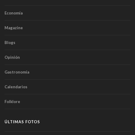
Economía
Magazine
Blogs
Opinión
Gastronomía
Calendarios
Folklore
ÚLTIMAS FOTOS