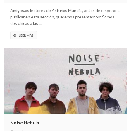
Amigos/as lectores de Asturias Mundial, antes de empezar a
publicar en esta sección, queremos presentarnos: Somos
dos chicas a las ...
LEER MÁS
Noise Nebula