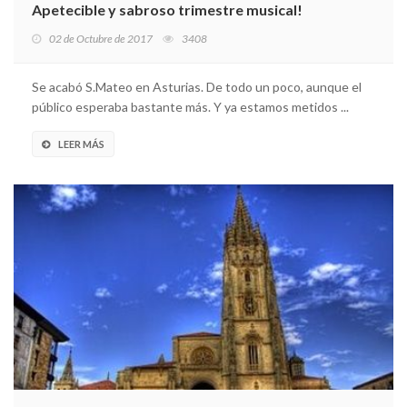
Apetecible y sabroso trimestre musical!
02 de Octubre de 2017
3408
Se acabó S.Mateo en Asturias. De todo un poco, aunque el
público esperaba bastante más. Y ya estamos metidos ...
LEER MÁS