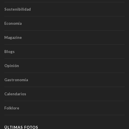
Sostenibilidad
Economía
Magazine
Blogs
Opinión
Gastronomía
Calendarios
Folklore
ÚLTIMAS FOTOS