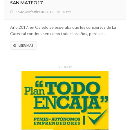
SAN MATEO17
16 de Septiembre de 2017
4099
Año 2017, en Oviedo se esperaba que los conciertos de La
Catedral continuasen como todos los años, pero se ...
LEER MÁS
ANUNCIO