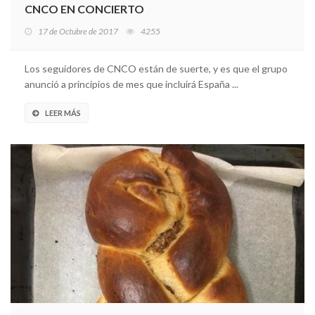
CNCO EN CONCIERTO
17 de Octubre de 2017
4255
Los seguidores de CNCO están de suerte, y es que el grupo
anunció a principios de mes que incluirá España ...
LEER MÁS