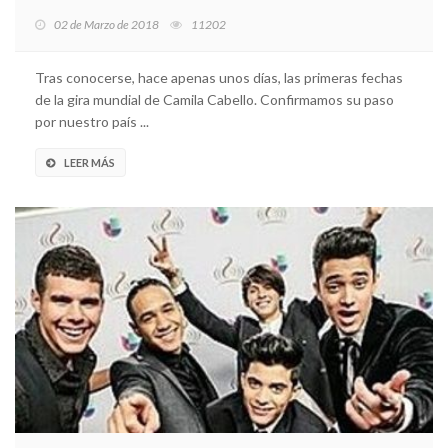
02 de Marzo de 2018
11202
Tras conocerse, hace apenas unos días, las primeras fechas
de la gira mundial de Camila Cabello. Confirmamos su paso
por nuestro país ...
LEER MÁS