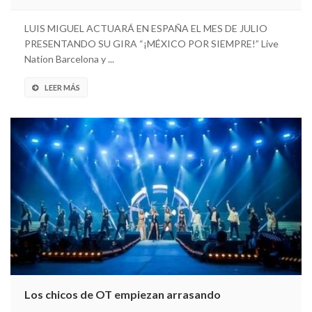
LUIS MIGUEL ACTUARÁ EN ESPAÑA EL MES DE JULIO
PRESENTANDO SU GIRA “¡MÉXICO POR SIEMPRE!” Live
Nation Barcelona y ...
LEER MÁS
Los chicos de OT empiezan arrasando