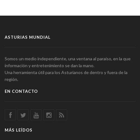
ASTURIAS MUNDIAL
Somos un medio independiente, una ventana al paraíso, en la que
información y entretenimiento se dan la mano.
Una herramienta útil para los Asturianos de dentro y fuera de la
región.
EN CONTACTO
MÁS LEÍDOS