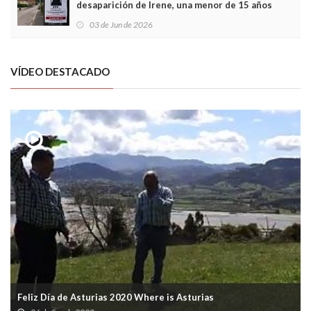
desaparición de Irene, una menor de 15 años
03 de Jun de 2026
VÍDEO DESTACADO
Feliz Día de Asturias 2020 Where is Asturias