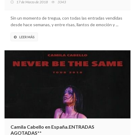
17 de Marzo de 2018
3343
Sin un momento de tregua, con todas las entradas vendidas
desde hace semanas, y entre risas, llantos de emoción y ...
LEER MÁS
Camila Cabello en España.ENTRADAS
AGOTADAS**