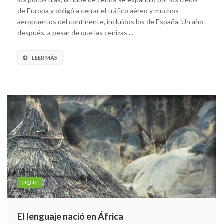
de Europa y obligó a cerrar el tráfico aéreo y muchos
aeropuertos del continente, incluidos los de España. Un año
después, a pesar de que las cenizas ...
LEER MÁS
I+D+I
El lenguaje nació en África