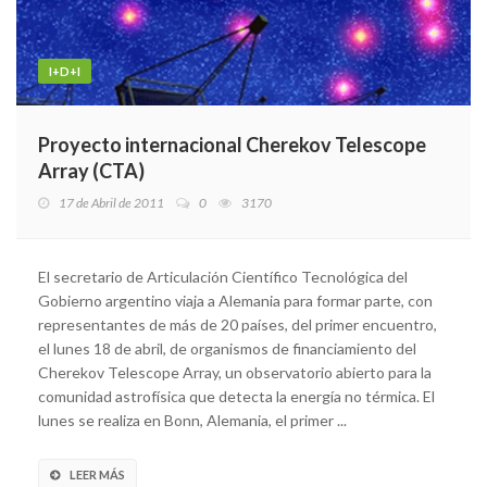
I+D+I
Proyecto internacional Cherekov Telescope
Array (CTA)
17 de Abril de 2011
0
3170
El secretario de Articulación Científico Tecnológica del
Gobierno argentino viaja a Alemania para formar parte, con
representantes de más de 20 países, del primer encuentro,
el lunes 18 de abril, de organismos de financiamiento del
Cherekov Telescope Array, un observatorio abierto para la
comunidad astrofísica que detecta la energía no térmica. El
lunes se realiza en Bonn, Alemania, el primer ...
LEER MÁS