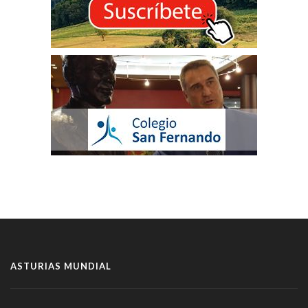
ASTURIAS MUNDIAL