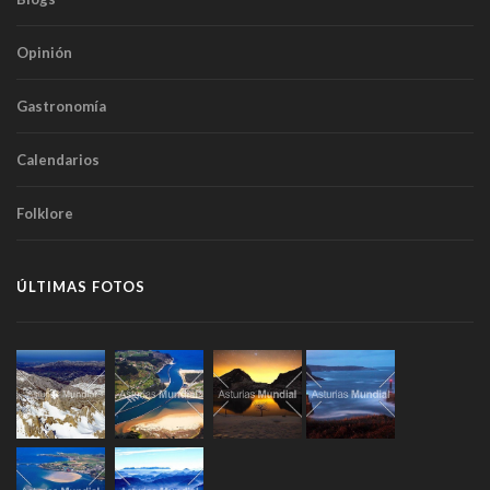
Opinión
Gastronomía
Calendarios
Folklore
ÚLTIMAS FOTOS