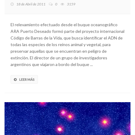
18 de Abril de 2011
0
3159
El relevamiento efectuado desde el buque oceanográfico
ARA Puerto Deseado formó parte del proyecto internacional
Código de Barras de la Vida, que busca identificar el ADN de
todas las especies de los reinos animal y vegetal, para
preservar aquellas que se encuentran en peligro de
extinción. El director de un grupo de investigadores
argentinos que viajaron a bordo del buque ...
LEER MÁS