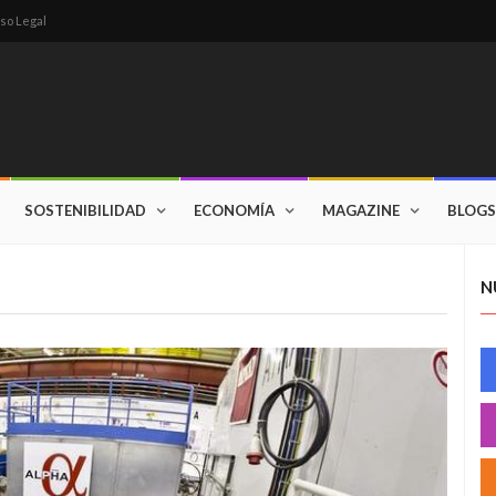
so Legal
SOSTENIBILIDAD
ECONOMÍA
MAGAZINE
BLOGS
N