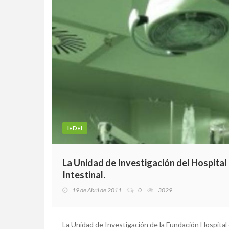
I+D+I
La Unidad de Investigación del Hospital
Intestinal.
19 de Abril de 2011
0
3029
La Unidad de Investigación de la Fundación Hospital 