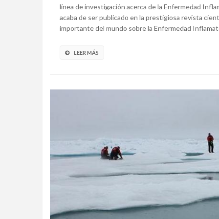
línea de investigación acerca de la Enfermedad Inflama
acaba de ser publicado en la prestigiosa revista cien
importante del mundo sobre la Enfermedad Inflamatoria
LEER MÁS