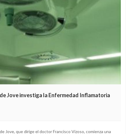
 de Jove investiga la Enfermedad Inflamatoria
de Jove, que dirige el doctor Francisco Vizoso, comienza una