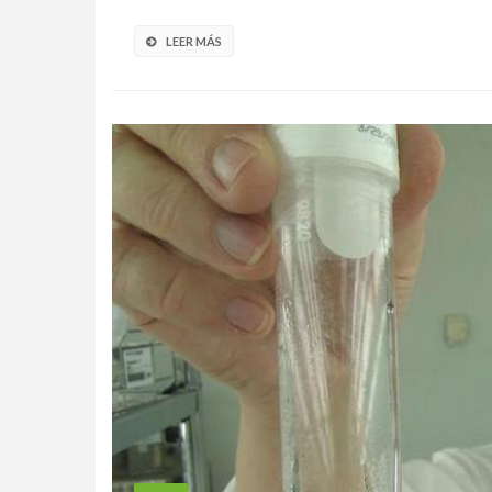
LEER MÁS