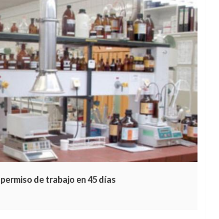
 permiso de trabajo en 45 días