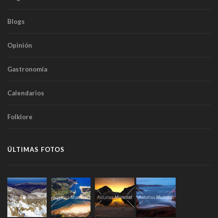
Blogs
Opinión
Gastronomía
Calendarios
Folklore
ÚLTIMAS FOTOS