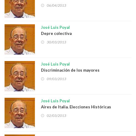
06/04/2013
José Luis Poyal
Depre colectiva
30/03/2013
José Luis Poyal
Discriminación de los mayores
09/03/2013
José Luis Poyal
Aires de Italia. Elecciones Históricas
02/03/2013