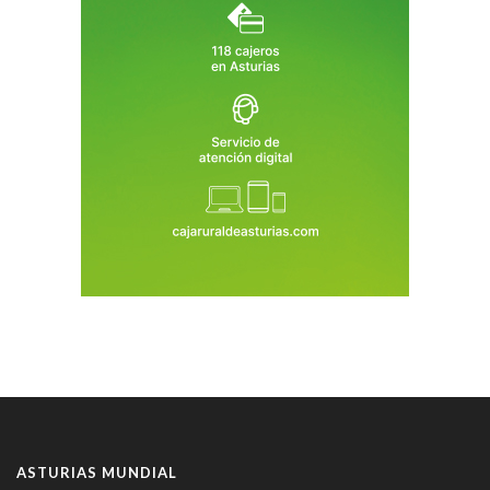
ASTURIAS MUNDIAL