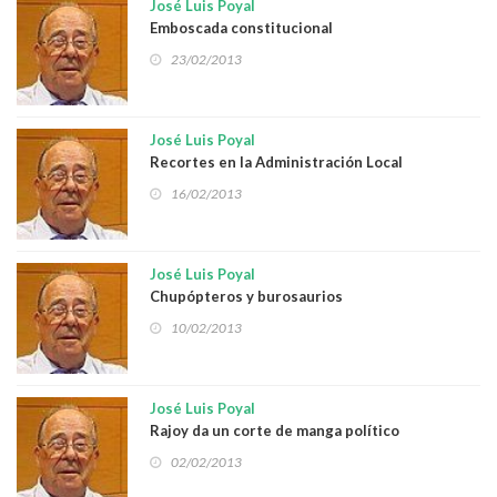
José Luis Poyal
Emboscada constitucional
23/02/2013
José Luis Poyal
Recortes en la Administración Local
16/02/2013
José Luis Poyal
Chupópteros y burosaurios
10/02/2013
José Luis Poyal
Rajoy da un corte de manga político
02/02/2013