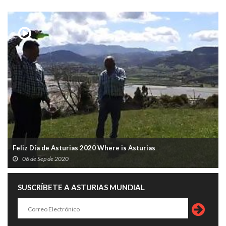
Feliz Día de Asturias 2020 Where is Asturias
06 de Sep de 2020
SUSCRÍBETE A ASTURIAS MUNDIAL