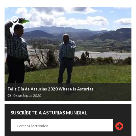
Feliz Día de Asturias 2020 Where is Asturias
06 de Sep de 2020
SUSCRÍBETE A ASTURIAS MUNDIAL