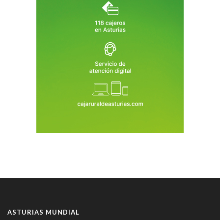
ASTURIAS MUNDIAL