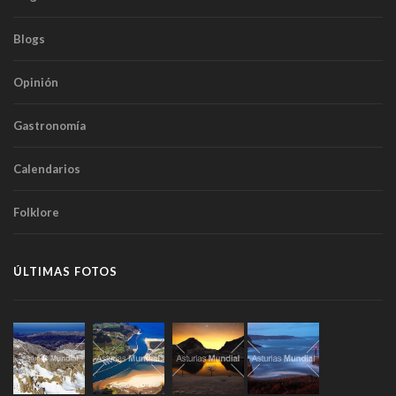
Blogs
Opinión
Gastronomía
Calendarios
Folklore
ÚLTIMAS FOTOS