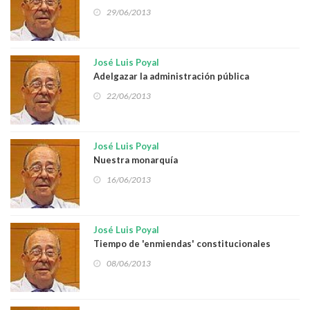
29/06/2013
José Luis Poyal
Adelgazar la administración pública
22/06/2013
José Luis Poyal
Nuestra monarquía
16/06/2013
José Luis Poyal
Tiempo de 'enmiendas' constitucionales
08/06/2013