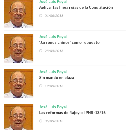
José Luis Poyal
Aplicar las línea rojas de la Constitución
01/06/2013
José Luis Poyal
'Jarrones chinos' como repuesto
25/05/2013
José Luis Poyal
Sin mando en plaza
19/05/2013
José Luis Poyal
Las reformas de Rajoy: el PNR-13/16
06/05/2013