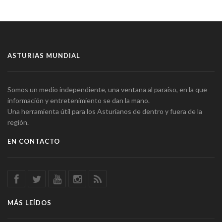
ASTURIAS MUNDIAL
Somos un medio independiente, una ventana al paraíso, en la que
información y entretenimiento se dan la mano.
Una herramienta útil para los Asturianos de dentro y fuera de la
región.
EN CONTACTO
MÁS LEÍDOS