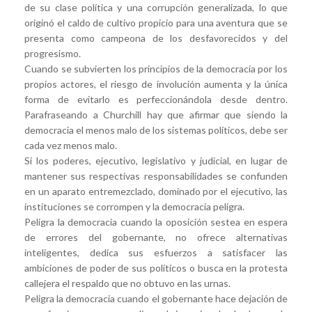
de su clase política y una corrupción generalizada, lo que
originó el caldo de cultivo propicio para una aventura que se
presenta como campeona de los desfavorecidos y del
progresismo.
Cuando se subvierten los principios de la democracia por los
propios actores, el riesgo de involución aumenta y la única
forma de evitarlo es perfeccionándola desde dentro.
Parafraseando a Churchill hay que afirmar que siendo la
democracia el menos malo de los sistemas políticos, debe ser
cada vez menos malo.
Si los poderes, ejecutivo, legislativo y judicial, en lugar de
mantener sus respectivas responsabilidades se confunden
en un aparato entremezclado, dominado por el ejecutivo, las
instituciones se corrompen y la democracia peligra.
Peligra la democracia cuando la oposición sestea en espera
de errores del gobernante, no ofrece alternativas
inteligentes, dedica sus esfuerzos a satisfacer las
ambiciones de poder de sus políticos o busca en la protesta
callejera el respaldo que no obtuvo en las urnas.
Peligra la democracia cuando el gobernante hace dejación de