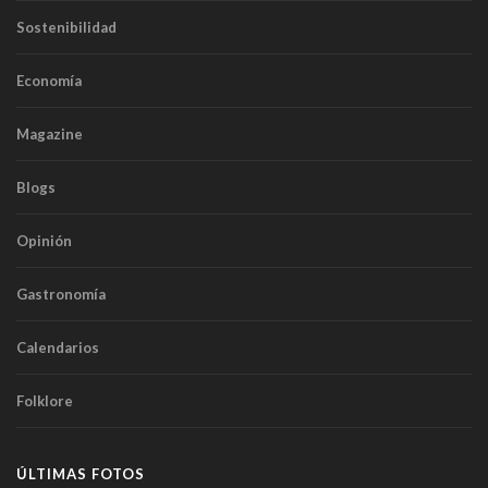
Sostenibilidad
Economía
Magazine
Blogs
Opinión
Gastronomía
Calendarios
Folklore
ÚLTIMAS FOTOS