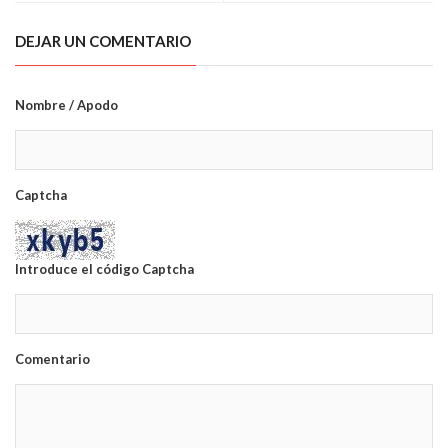
DEJAR UN COMENTARIO
Nombre / Apodo
Captcha
Introduce el código Captcha
Comentario