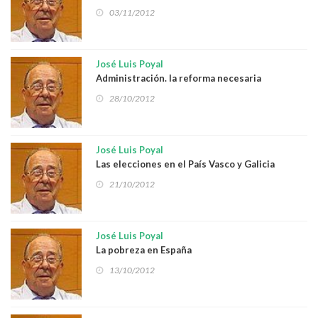
03/11/2012
José Luis Poyal
Administración. la reforma necesaria
28/10/2012
José Luis Poyal
Las elecciones en el País Vasco y Galicia
21/10/2012
José Luis Poyal
La pobreza en España
13/10/2012