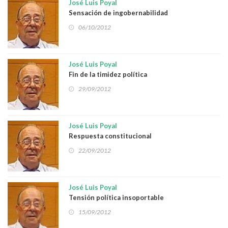
José Luis Poyal
Sensación de ingobernabilidad
06/10/2012
José Luis Poyal
Fin de la timidez política
29/09/2012
José Luis Poyal
Respuesta constitucional
22/09/2012
José Luis Poyal
Tensión política insoportable
15/09/2012