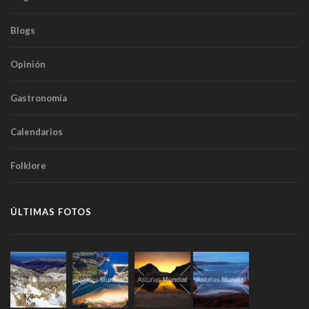
Blogs
Opinión
Gastronomía
Calendarios
Folklore
ÚLTIMAS FOTOS