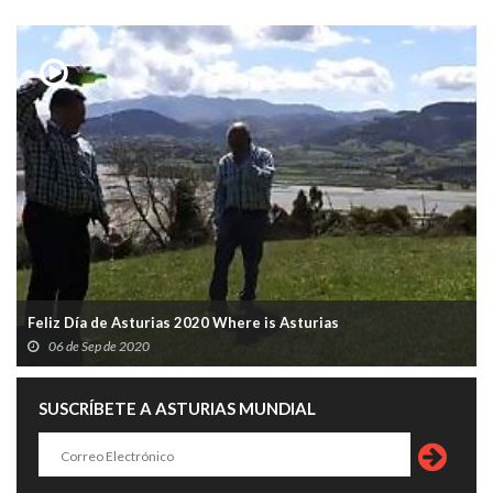
Feliz Día de Asturias 2020 Where is Asturias
06 de Sep de 2020
SUSCRÍBETE A ASTURIAS MUNDIAL