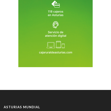
ASTURIAS MUNDIAL