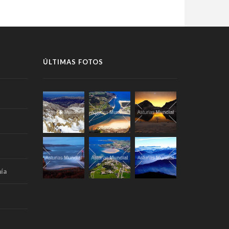
ÚLTIMAS FOTOS
ía