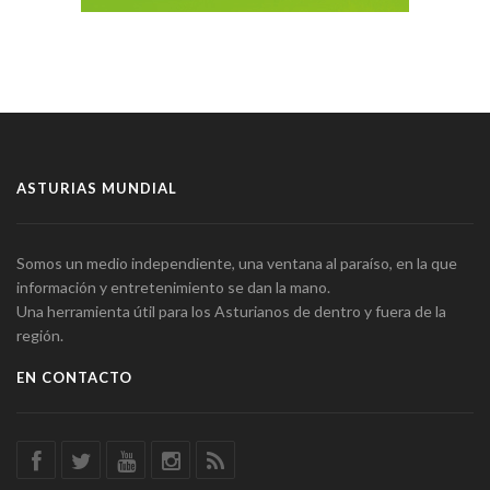
ASTURIAS MUNDIAL
Somos un medio independiente, una ventana al paraíso, en la que
información y entretenimiento se dan la mano.
Una herramienta útil para los Asturianos de dentro y fuera de la
región.
EN CONTACTO