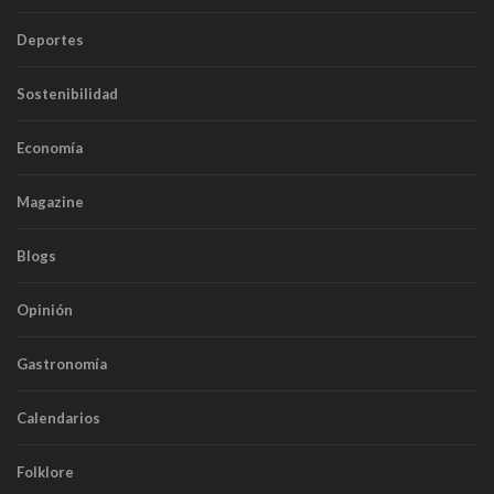
Deportes
Sostenibilidad
Economía
Magazine
Blogs
Opinión
Gastronomía
Calendarios
Folklore