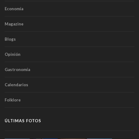
Economía
Magazine
Blogs
Opinión
Gastronomía
Calendarios
Folklore
ÚLTIMAS FOTOS