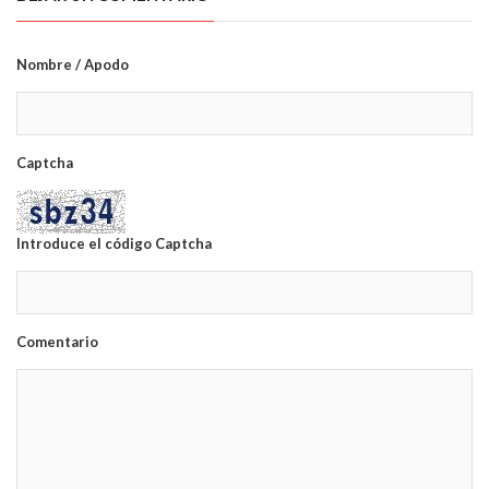
Nombre / Apodo
Captcha
Introduce el código Captcha
Comentario