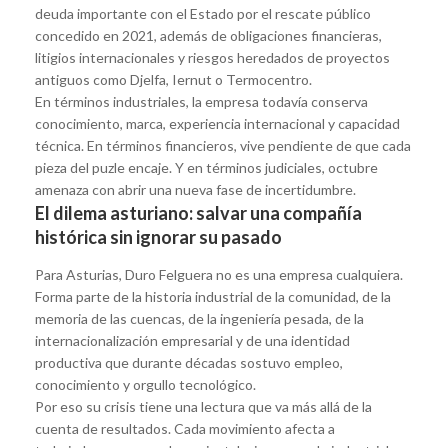
deuda importante con el Estado por el rescate público
concedido en 2021, además de obligaciones financieras,
litigios internacionales y riesgos heredados de proyectos
antiguos como Djelfa, Iernut o Termocentro.
En términos industriales, la empresa todavía conserva
conocimiento, marca, experiencia internacional y capacidad
técnica. En términos financieros, vive pendiente de que cada
pieza del puzle encaje. Y en términos judiciales, octubre
amenaza con abrir una nueva fase de incertidumbre.
El dilema asturiano: salvar una compañía
histórica sin ignorar su pasado
Para Asturias, Duro Felguera no es una empresa cualquiera.
Forma parte de la historia industrial de la comunidad, de la
memoria de las cuencas, de la ingeniería pesada, de la
internacionalización empresarial y de una identidad
productiva que durante décadas sostuvo empleo,
conocimiento y orgullo tecnológico.
Por eso su crisis tiene una lectura que va más allá de la
cuenta de resultados. Cada movimiento afecta a