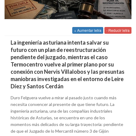
+ Aumentar letra
- Reducir letra
La ingeniería asturiana intenta salvar su
futuro con un plan de reestructuración
pendiente del juzgado, mientras el caso
Termocentro vuelve al primer plano por su
conexión con Nervis Villalobos y las presuntas
maniobras investigadas en el entorno de Leire
Díez y Santos Cerdán
Duro Felguera vuelve a mirar al pasado justo cuando más
necesita convencer al presente de que tiene futuro. La
ingeniería asturiana, una de las compañías industriales
históricas de Asturias, se encuentra en uno de los
momentos más delicados de su larga trayectoria: pendiente
de que el Juzgado de lo Mercantil número 3 de Gijón