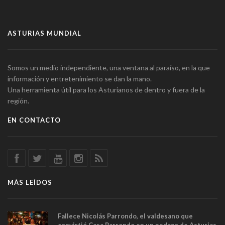
ASTURIAS MUNDIAL
Somos un medio independiente, una ventana al paraíso, en la que
información y entretenimiento se dan la mano.
Una herramienta útil para los Asturianos de dentro y fuera de la
región.
EN CONTACTO
MÁS LEÍDOS
Fallece Nicolás Parrondo, el valdesano que