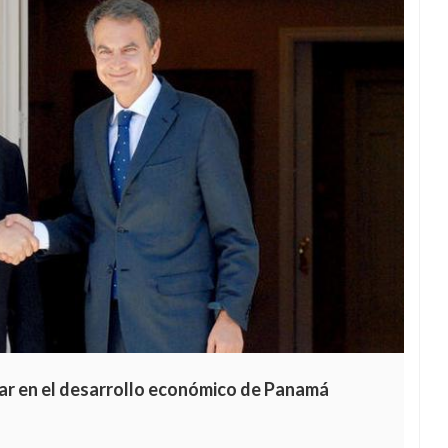
rar en el desarrollo económico de Panamá