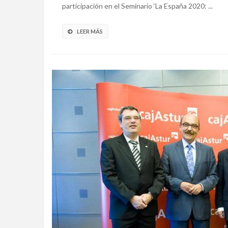
participación en el Seminario ‘La España 2020: ...
LEER MÁS