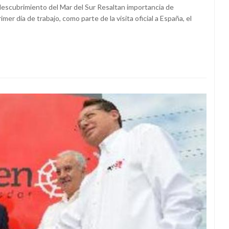
descubrimiento del Mar del Sur Resaltan importancia de
er día de trabajo, como parte de la visita oficial a España, el