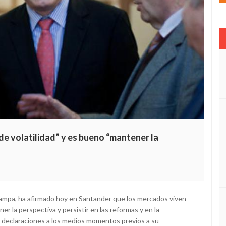
 volatilidad” y es bueno “mantener la
ampa, ha afirmado hoy en Santander que los mercados viven
r la perspectiva y persistir en las reformas y en la
 en declaraciones a los medios momentos previos a su