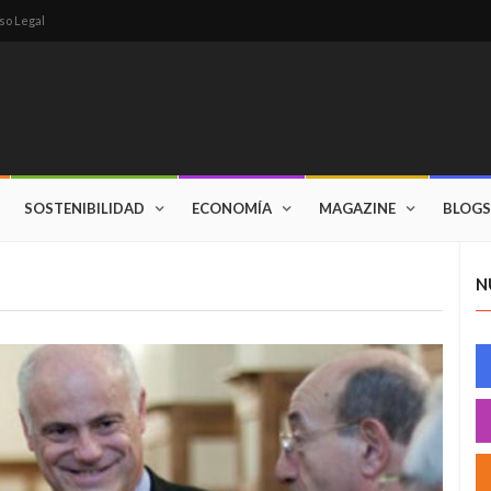
so Legal
SOSTENIBILIDAD
ECONOMÍA
MAGAZINE
BLOGS
N