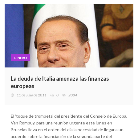
DINERO
La deuda de Italia amenaza las finanzas
europeas
11 de Julio de 2011
0
2084
El 'toque de trompeta' del presidente del Consejo de Europa,
Van Rompuy, para una reunión urgente este lunes en
Bruselas lleva en el orden del día la necesidad de llegar a un
acuerdo sobre la financiación de la segunda parte del