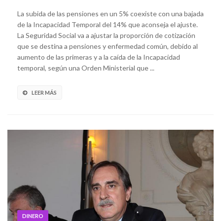
La subida de las pensiones en un 5% coexiste con una bajada
de la Incapacidad Temporal del 14% que aconseja el ajuste.
La Seguridad Social va a ajustar la proporción de cotización
que se destina a pensiones y enfermedad común, debido al
aumento de las primeras y a la caída de la Incapacidad
temporal, según una Orden Ministerial que ...
LEER MÁS
DINERO