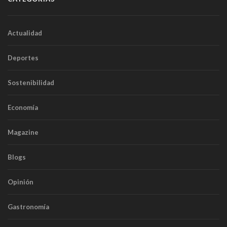
Actualidad
Deportes
Sostenibilidad
Economía
Magazine
Blogs
Opinión
Gastronomía