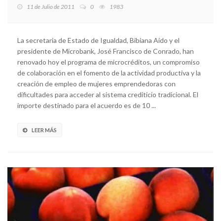
11 de Julio de 2011
0
1983
La secretaria de Estado de Igualdad, Bibiana Aído y el
presidente de Microbank, José Francisco de Conrado, han
renovado hoy el programa de microcréditos, un compromiso
de colaboración en el fomento de la actividad productiva y la
creación de empleo de mujeres emprendedoras con
dificultades para acceder al sistema crediticio tradicional. El
importe destinado para el acuerdo es de 10 ...
LEER MÁS