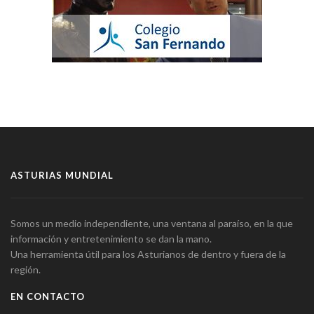
ASTURIAS MUNDIAL
Somos un medio independiente, una ventana al paraíso, en la que
información y entretenimiento se dan la mano.
Una herramienta útil para los Asturianos de dentro y fuera de la
región.
EN CONTACTO