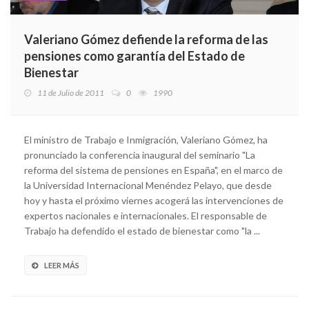
Valeriano Gómez defiende la reforma de las
pensiones como garantía del Estado de
Bienestar
11 de Julio de 2011
0
1990
El ministro de Trabajo e Inmigración, Valeriano Gómez, ha
pronunciado la conferencia inaugural del seminario "La
reforma del sistema de pensiones en España", en el marco de
la Universidad Internacional Menéndez Pelayo, que desde
hoy y hasta el próximo viernes acogerá las intervenciones de
expertos nacionales e internacionales. El responsable de
Trabajo ha defendido el estado de bienestar como "la ...
LEER MÁS