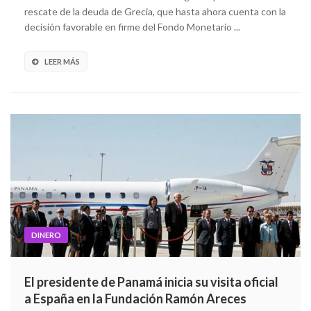
rescate de la deuda de Grecia, que hasta ahora cuenta con la
decisión favorable en firme del Fondo Monetario ...
LEER MÁS
DINERO
El presidente de Panamá inicia su visita oficial
a España en la Fundación Ramón Areces