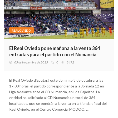
REALOVIEDO
El Real Oviedo pone mañana a la venta 364
entradas para el partido con el Numancia
05 de Noviembre de 2015
0
2472
El Real Oviedo disputará este domingo 8 de octubre, a las
17:00 horas, el partido correspondiente a la Jornada 12 en
Liga Adelante ante el CD Numancia, en Los Pajaritos. La
entidad ha solicitado al CD Numancia un total de 364
localidades, que se pondrán a la venta en la tienda oficial del
Real Oviedo, en el Centro Comercial MODOO, ...