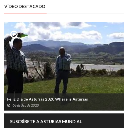
VÍDEO DESTACADO
Feliz Día de Asturias 2020 Where is Asturias
06 de Sep de 2020
SUSCRÍBETE A ASTURIAS MUNDIAL