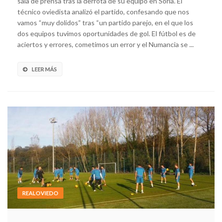
sala de prensa tras la derrota de su equipo en Soria. El
técnico oviedista analizó el partido, confesando que nos
vamos “muy dolidos” tras “un partido parejo, en el que los
dos equipos tuvimos oportunidades de gol. El fútbol es de
aciertos y errores, cometimos un error y el Numancia se ...
LEER MÁS
REALOVIEDO