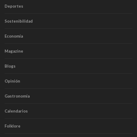
Deportes
Sostenibilidad
Economía
Magazine
Blogs
Opinión
Gastronomía
Calendarios
Folklore