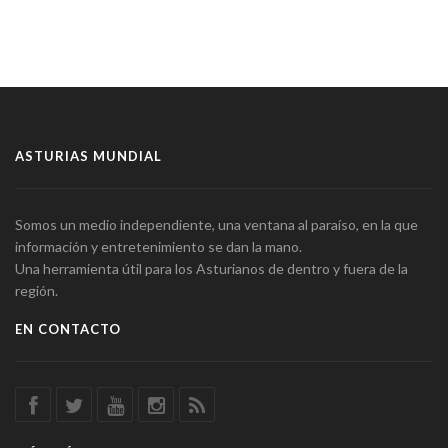
ASTURIAS MUNDIAL
Somos un medio independiente, una ventana al paraíso, en la que
información y entretenimiento se dan la mano.
Una herramienta útil para los Asturianos de dentro y fuera de la
región.
EN CONTACTO