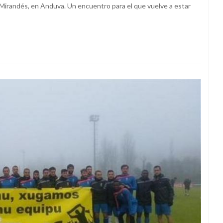
Mirandés, en Anduva. Un encuentro para el que vuelve a estar