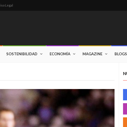
iso Legal
SOSTENIBILIDAD
ECONOMÍA
MAGAZINE
BLOGS
N