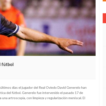
 fútbol
 últimos días el jugador del Real Oviedo David Generelo han
ctica del fútbol. Generelo fue intervenido el pasado 17 de
 una artroscopia, con limpieza y regularización meniscal. El