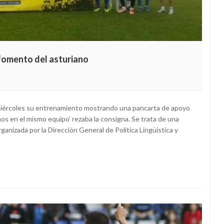
 fomento del asturiano
miércoles su entrenamiento mostrando una pancarta de apoyo
amos en el mismo equipo' rezaba la consigna. Se trata de una
ganizada por la Dirección General de Política Lingüística y