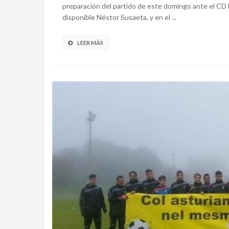
preparación del partido de este domingo ante el CD 
disponible Néstor Susaeta, y en el ...
LEER MÁS