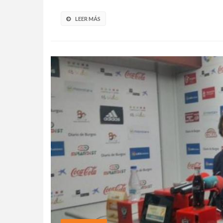
LEER MÁS