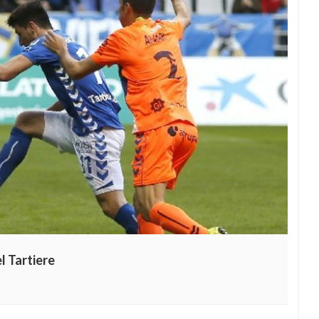
l Tartiere