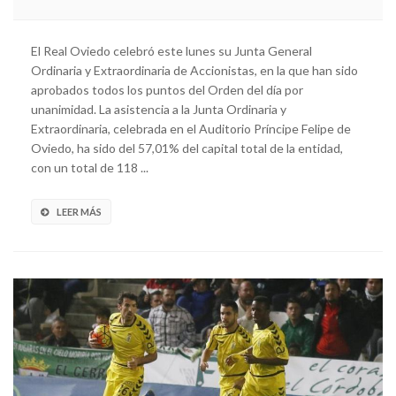
El Real Oviedo celebró este lunes su Junta General
Ordinaria y Extraordinaria de Accionistas, en la que han sido
aprobados todos los puntos del Orden del día por
unanimidad. La asistencia a la Junta Ordinaria y
Extraordinaria, celebrada en el Auditorio Príncipe Felipe de
Oviedo, ha sido del 57,01% del capital total de la entidad,
con un total de 118 ...
LEER MÁS