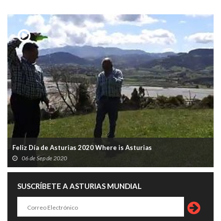
Feliz Día de Asturias 2020 Where is Asturias
06 de Sep de 2020
SUSCRÍBETE A ASTURIAS MUNDIAL