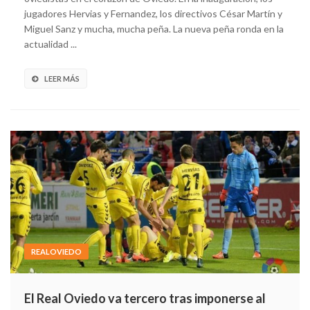
jugadores Hervias y Fernandez, los directivos César Martín y
Miguel Sanz y mucha, mucha peña. La nueva peña ronda en la
actualidad ...
LEER MÁS
REALOVIEDO
El Real Oviedo va tercero tras imponerse al