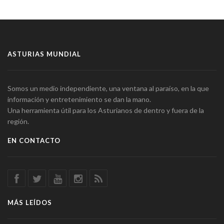
ASTURIAS MUNDIAL
Somos un medio independiente, una ventana al paraíso, en la que
información y entretenimiento se dan la mano.
Una herramienta útil para los Asturianos de dentro y fuera de la
región.
EN CONTACTO
MÁS LEÍDOS