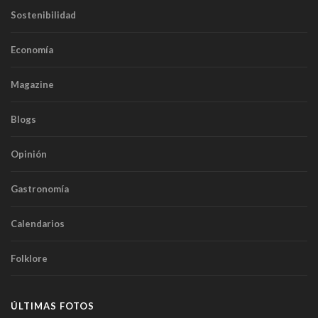
Sostenibilidad
Economía
Magazine
Blogs
Opinión
Gastronomía
Calendarios
Folklore
ÚLTIMAS FOTOS