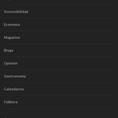
Sostenibilidad
Economía
Magazine
Blogs
Opinión
Gastronomía
Calendarios
Folklore