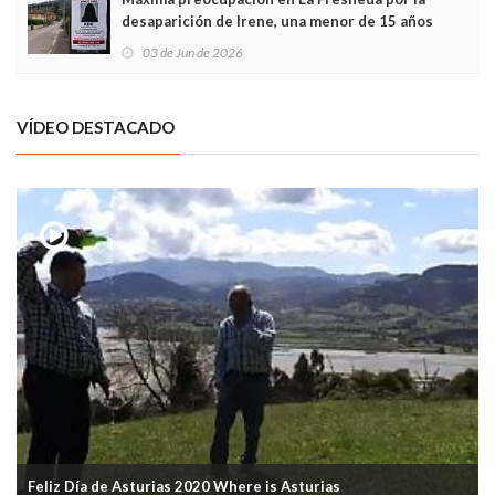
desaparición de Irene, una menor de 15 años
03 de Jun de 2026
VÍDEO DESTACADO
Feliz Día de Asturias 2020 Where is Asturias