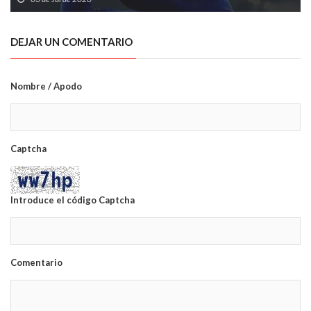
DEJAR UN COMENTARIO
Nombre / Apodo
Captcha
Introduce el código Captcha
Comentario