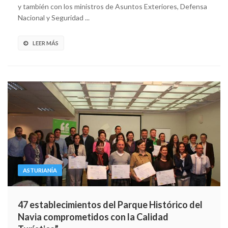
y también con los ministros de Asuntos Exteriores, Defensa
Nacional y Seguridad ...
LEER MÁS
ASTURIANÍA
47 establecimientos del Parque Histórico del
Navia comprometidos con la Calidad