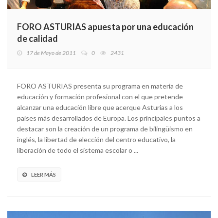
FORO ASTURIAS apuesta por una educación
de calidad
17 de Mayo de 2011
0
2431
FORO ASTURIAS presenta su programa en materia de
educación y formación profesional con el que pretende
alcanzar una educación libre que acerque Asturias a los
países más desarrollados de Europa. Los principales puntos a
destacar son la creación de un programa de bilingüismo en
inglés, la libertad de elección del centro educativo, la
liberación de todo el sistema escolar o ...
LEER MÁS