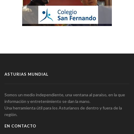
ASTURIAS MUNDIAL
Somos un medio independiente, una ventana al paraíso, en la que
información y entretenimiento se dan la mano.
Una herramienta útil para los Asturianos de dentro y fuera de la
región.
EN CONTACTO