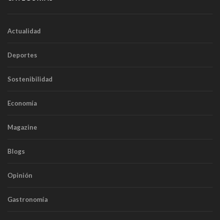
Actualidad
Deportes
Sostenibilidad
Economía
Magazine
Blogs
Opinión
Gastronomía