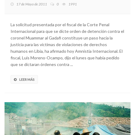
17 de Mayo de 2011
0
1991
La solicitud presentada por el fiscal de la Corte Penal
Internacional para que se dicte orden de detención contra el
coronel Muammar al Gadafi constituye un paso hacia la
justicia para las víctimas de violaciones de derechos
humanos en Libia, ha afirmado hoy Amnistía Internacional. El
fiscal, Luis Moreno-Ocampo, dijo el lunes que había pedido
que se dictaran órdenes contra ...
LEER MÁS