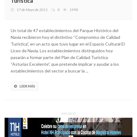
Turística”
17 de Mayo de 2011
0
1998
Un total de 47 establecimientos del Parque Histórico del
Navia recibieron hoy el distintivo “Compromiso de Calidad
Turística”, en un acto que tuvo lugar en el Espacio Cultural El
Liceo de Navia. Los establecimientos distinguidos hoy
pasarán a formar parte del Plan de Calidad Turística
“Asturias Excelente”, que pretende implicar y ayudar a los
establecimientos del sector a buscar la ...
LEER MÁS
ANUNCIO