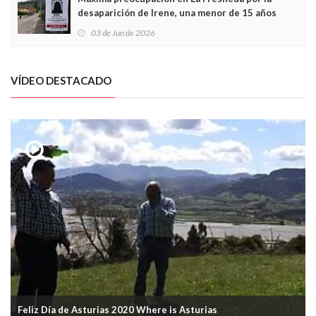
desaparición de Irene, una menor de 15 años
03 de Jun de 2026
VÍDEO DESTACADO
Feliz Día de Asturias 2020 Where is Asturias