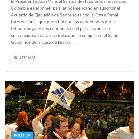
El Presidente Juan Manuel Santos destacó este martes que
Colombia es el primer país latinoamericano en suscribir el
Acuerdo de Ejecución de Sentencias con la Corte Penal
Internacional, que permitirá que los condenados por el
tribunal paguen sus condenas en el país. Durante la
suscripción de esta iniciativa, que se cumplió en el Salón
Gobelinos de la Casa de Nariño, ...
LEER MÁS
POLÍTICA