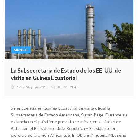
MUNDO
La Subsecretaria de Estado de los EE. UU. de
visita en Guinea Ecuatorial
17 de Mayo de 2011
0
2045
Se encuentra en Guinea Ecuatorial de visita oficial la
Subsecretaria de Estado Americana, Susan Page. Durante su
estancia en el país tiene previsto reunirse, en la ciudad de
Bata, con el Presidente de la República y Presidente en
ejercicio de la Unión Africana, S. E. Obiang Nguema Mbasogo