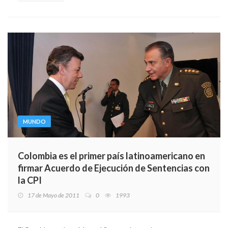
MUNDO
Colombia es el primer país latinoamericano en
firmar Acuerdo de Ejecución de Sentencias con
la CPI
17 de Mayo de 2011
0
1993