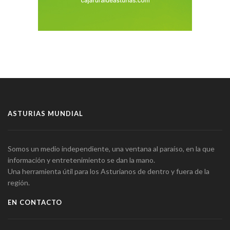
ASTURIAS MUNDIAL
Somos un medio independiente, una ventana al paraíso, en la que
información y entretenimiento se dan la mano.
Una herramienta útil para los Asturianos de dentro y fuera de la
región.
EN CONTACTO