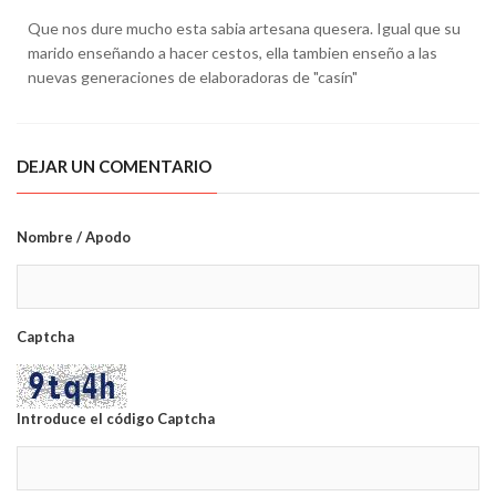
Que nos dure mucho esta sabia artesana quesera. Igual que su
marido enseñando a hacer cestos, ella tambien enseño a las
nuevas generaciones de elaboradoras de "casín"
DEJAR UN COMENTARIO
Nombre / Apodo
Captcha
Introduce el código Captcha