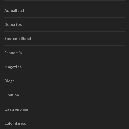
Actualidad
Deportes
Sostenibilidad
Economía
Magazine
Blogs
Opinión
Gastronomía
Calendarios