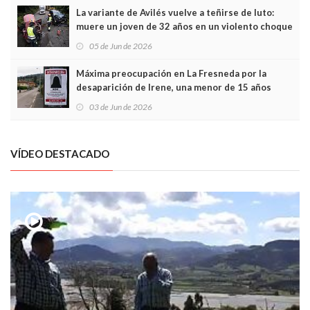
La variante de Avilés vuelve a teñirse de luto:
muere un joven de 32 años en un violento choque
frontal
05 de Jun de 2026
Máxima preocupación en La Fresneda por la
desaparición de Irene, una menor de 15 años
03 de Jun de 2026
VÍDEO DESTACADO