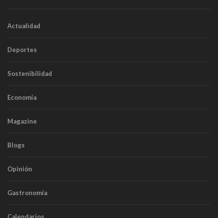
Actualidad
Deportes
Sostenibilidad
Economía
Magazine
Blogs
Opinión
Gastronomía
Calendarios