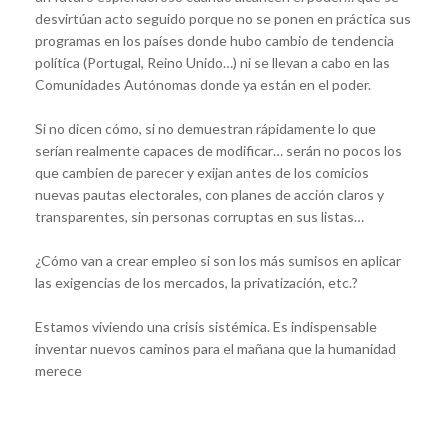
desvirtúan acto seguido porque no se ponen en práctica sus
programas en los países donde hubo cambio de tendencia
política (Portugal, Reino Unido…) ni se llevan a cabo en las
Comunidades Autónomas donde ya están en el poder.
Si no dicen cómo, si no demuestran rápidamente lo que
serían realmente capaces de modificar… serán no pocos los
que cambien de parecer y exijan antes de los comicios
nuevas pautas electorales, con planes de acción claros y
transparentes, sin personas corruptas en sus listas…
¿Cómo van a crear empleo si son los más sumisos en aplicar
las exigencias de los mercados, la privatización, etc.?
Estamos viviendo una crisis sistémica. Es indispensable
inventar nuevos caminos para el mañana que la humanidad
merece