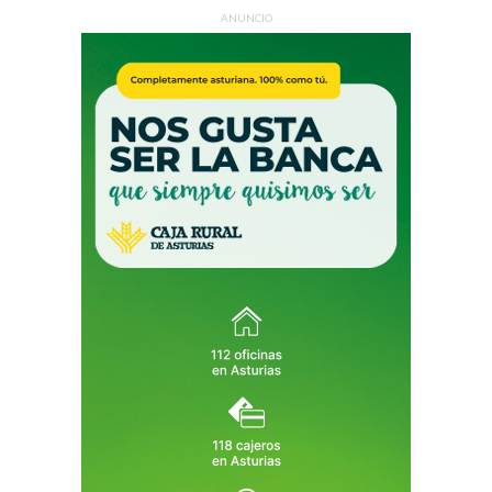
ANUNCIO