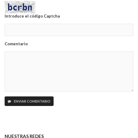
Introduce el código Captcha
Comentario
ENVIAR COMENTARIO
NUESTRAS REDES