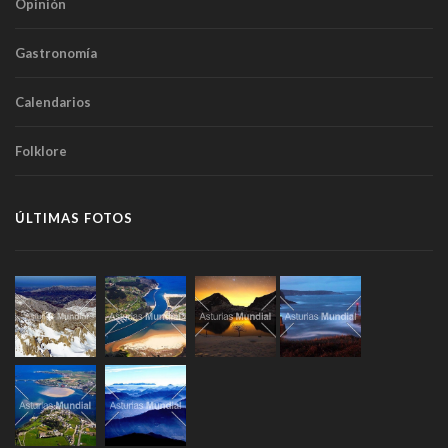
Opinión
Gastronomía
Calendarios
Folklore
ÚLTIMAS FOTOS