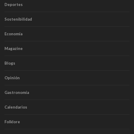
Deportes
Sostenibilidad
Economía
Magazine
Blogs
Opinión
Gastronomía
Calendarios
Folklore