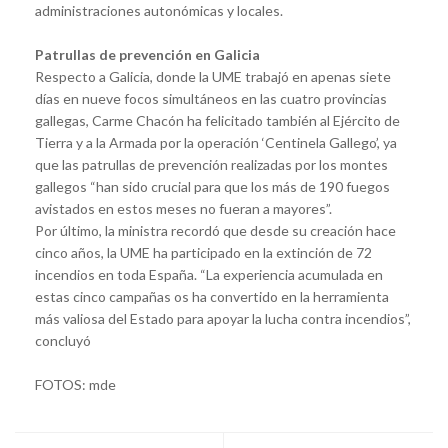
administraciones autonómicas y locales.
Patrullas de prevención en Galicia
Respecto a Galicia, donde la UME trabajó en apenas siete
días en nueve focos simultáneos en las cuatro provincias
gallegas, Carme Chacón ha felicitado también al Ejército de
Tierra y a la Armada por la operación ‘Centinela Gallego’, ya
que las patrullas de prevención realizadas por los montes
gallegos “han sido crucial para que los más de 190 fuegos
avistados en estos meses no fueran a mayores”.
Por último, la ministra recordó que desde su creación hace
cinco años, la UME ha participado en la extinción de 72
incendios en toda España. “La experiencia acumulada en
estas cinco campañas os ha convertido en la herramienta
más valiosa del Estado para apoyar la lucha contra incendios”,
concluyó
FOTOS: mde