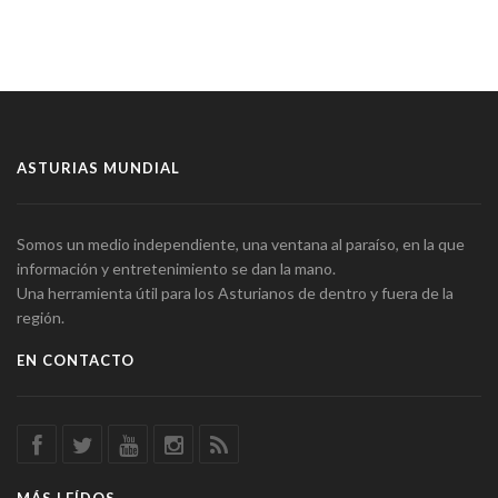
ASTURIAS MUNDIAL
Somos un medio independiente, una ventana al paraíso, en la que
información y entretenimiento se dan la mano.
Una herramienta útil para los Asturianos de dentro y fuera de la
región.
EN CONTACTO