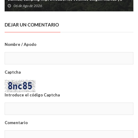
06 de Ago de 2026
DEJAR UN COMENTARIO
Nombre / Apodo
Captcha
Introduce el código Captcha
Comentario