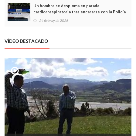
Un hombre se desploma en parada
cardiorrespiratoria tras encararse con la Policía
Local en Luanco
24 de May de 2026
VÍDEO DESTACADO