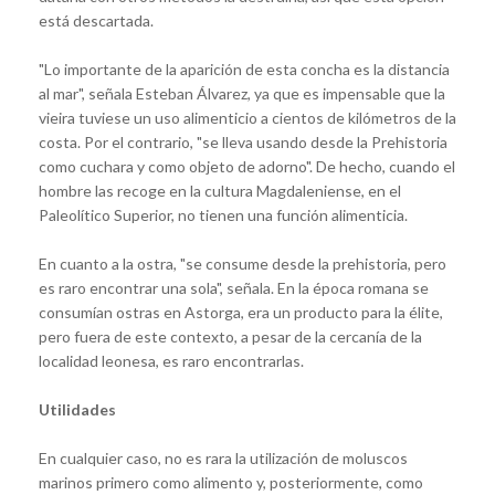
está descartada.
"Lo importante de la aparición de esta concha es la distancia
al mar", señala Esteban Álvarez, ya que es impensable que la
vieira tuviese un uso alimenticio a cientos de kilómetros de la
costa. Por el contrario, "se lleva usando desde la Prehistoria
como cuchara y como objeto de adorno". De hecho, cuando el
hombre las recoge en la cultura Magdaleniense, en el
Paleolítico Superior, no tienen una función alimenticia.
En cuanto a la ostra, "se consume desde la prehistoria, pero
es raro encontrar una sola", señala. En la época romana se
consumían ostras en Astorga, era un producto para la élite,
pero fuera de este contexto, a pesar de la cercanía de la
localidad leonesa, es raro encontrarlas.
Utilidades
En cualquier caso, no es rara la utilización de moluscos
marinos primero como alimento y, posteriormente, como