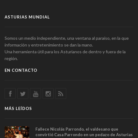
ASTURIAS MUNDIAL
Somos un medio independiente, una ventana al paraíso, en la que
información y entretenimiento se dan la mano.
Una herramienta útil para los Asturianos de dentro y fuera de la
región.
EN CONTACTO
MÁS LEÍDOS
Fallece Nicolás Parrondo, el valdesano que
convirtió Casa Parrondo en un pedazo de Asturias