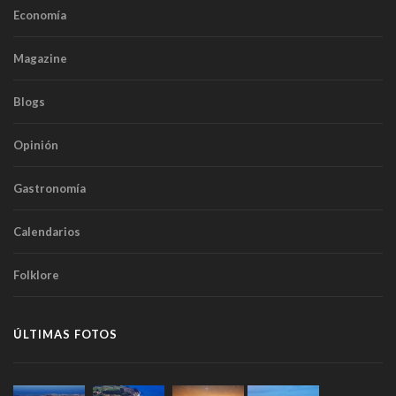
Economía
Magazine
Blogs
Opinión
Gastronomía
Calendarios
Folklore
ÚLTIMAS FOTOS