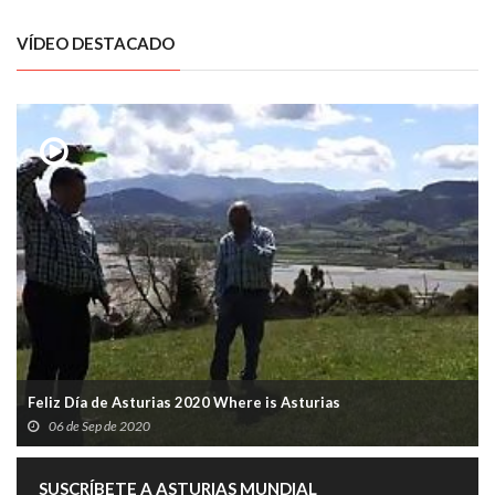
VÍDEO DESTACADO
Feliz Día de Asturias 2020 Where is Asturias
06 de Sep de 2020
SUSCRÍBETE A ASTURIAS MUNDIAL