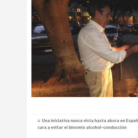
ü
Una iniciativa nunca vista hasta ahora en Espa
cara a evitar el binomio alcohol-conducción