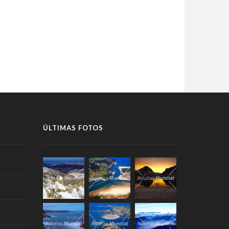
ÚLTIMAS FOTOS