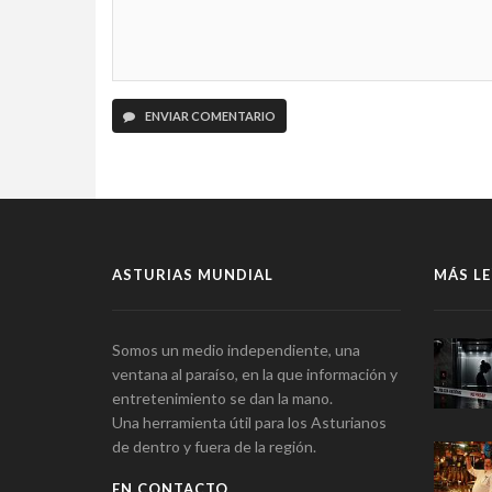
ENVIAR COMENTARIO
ASTURIAS MUNDIAL
MÁS LE
Somos un medio independiente, una
ventana al paraíso, en la que información y
entretenimiento se dan la mano.
Una herramienta útil para los Asturianos
de dentro y fuera de la región.
EN CONTACTO